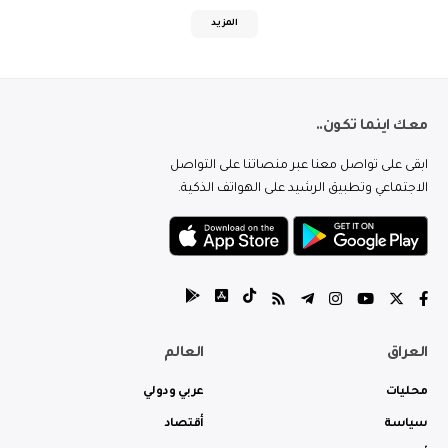
المزيد
معك اينما تكون..
ابقى على تواصل معنا عبر منصاتنا على التواصل
الاجتماعي وتطبيق الرشيد على الهواتف الذكية.
العراق
العالم
محليات
عربي ودولي
سياسة
أقتصاد