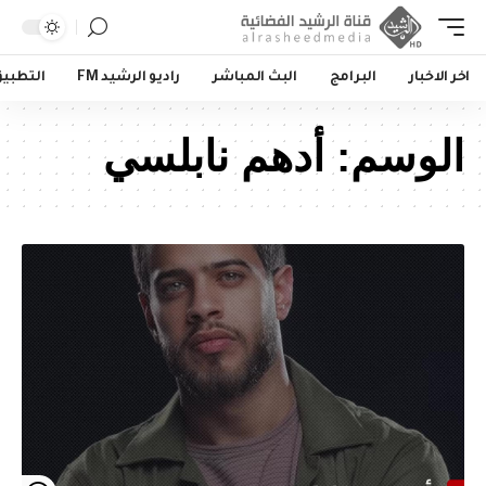
اخر الاخبار
البرامج
البث المباشر
راديو الرشيد FM
التطبي
الوسم:
أدهم نابلسي