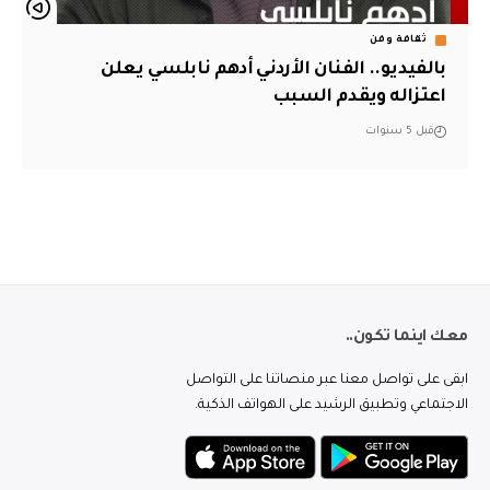
ثقافة وفن
بالفيديو.. الفنان الأردني أدهم نابلسي يعلن
اعتزاله ويقدم السبب
قبل 5 سنوات
معك اينما تكون..
ابقى على تواصل معنا عبر منصاتنا على التواصل
الاجتماعي وتطبيق الرشيد على الهواتف الذكية.