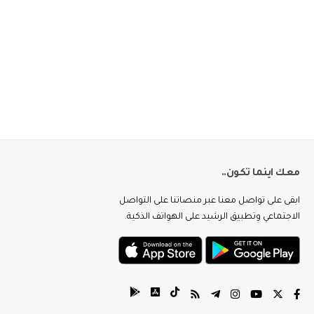
معك اينما تكون..
ابقى على تواصل معنا عبر منصاتنا على التواصل
الاجتماعي وتطبيق الرشيد على الهواتف الذكية.