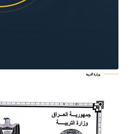
وزارة التربية