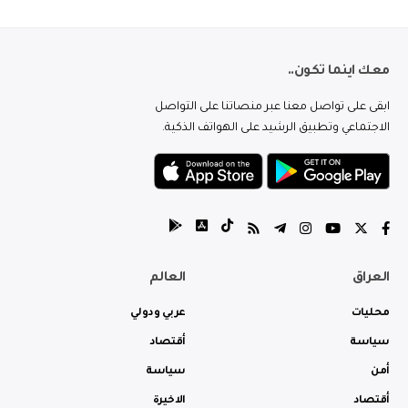
معك اينما تكون..
ابقى على تواصل معنا عبر منصاتنا على التواصل
الاجتماعي وتطبيق الرشيد على الهواتف الذكية.
العراق
العالم
محليات
عربي ودولي
سياسة
أقتصاد
أمن
سياسة
أقتصاد
الاخيرة