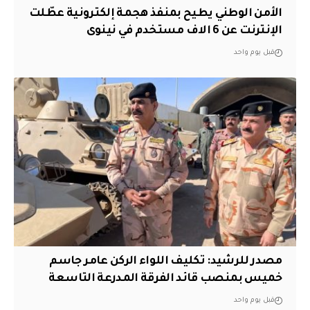
الأمن الوطني يطيح بمنفذ هجمة إلكترونية عطّلت
الإنترنت عن 6 الاف مستخدم في نينوى
قبل يوم واحد
مصدر للرشيد: تكليف اللواء الركن عامر جاسم
خميس بمنصب قائد الفرقة المدرعة التاسعة
قبل يوم واحد