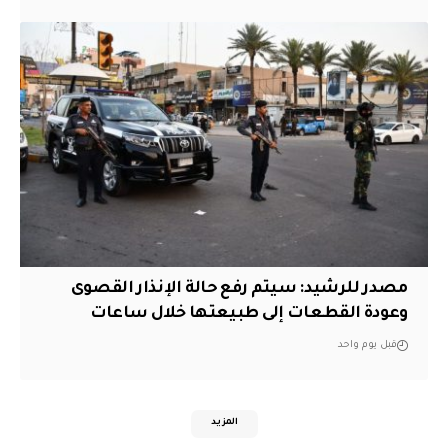
مصدر للرشيد: سيتم رفع حالة الإنذار القصوى
وعودة القطعات إلى طبيعتها خلال ساعات
قبل يوم واحد
المزيد