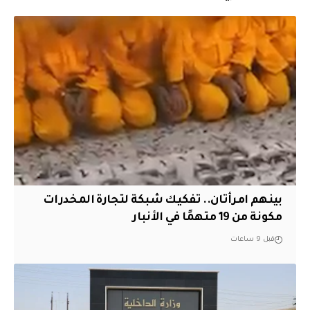
بينهم امرأتان.. تفكيك شبكة لتجارة المخدرات
مكونة من 19 متهمًا في الأنبار
قبل 9 ساعات