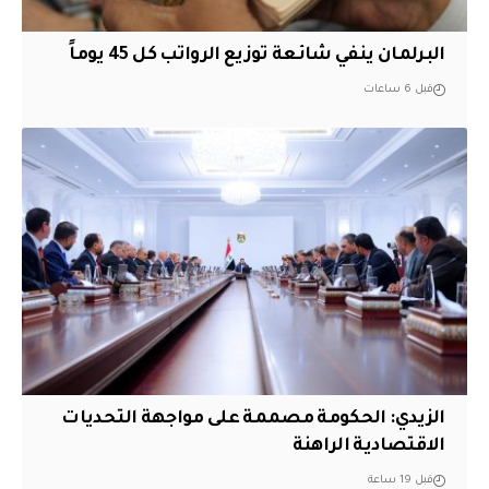
البرلمان ينفي شائعة توزيع الرواتب كل 45 يوماً
قبل 6 ساعات
الزيدي: الحكومة مصممة على مواجهة التحديات
الاقتصادية الراهنة
قبل 19 ساعة