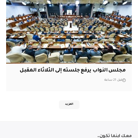
مجلس النواب يرفع جلسته إلى الثلاثاء المقبل
قبل 21 ساعة
المزيد
معك اينما تكون..