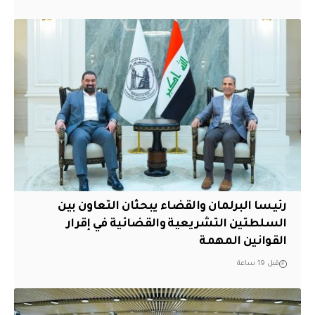
رئيسا البرلمان والقضاء يبحثان التعاون بين
السلطتين التشريعية والقضائية في إقرار
القوانين المهمة
قبل 19 ساعة