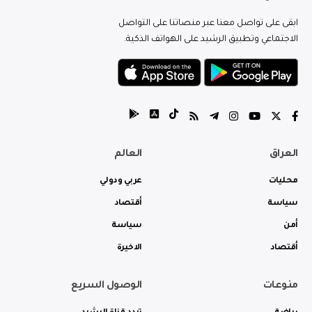
ابقى على تواصل معنا عبر منصاتنا على التواصل
الاجتماعي وتطبيق الرشيد على الهواتف الذكية.
العراق
العالم
محليات
عربي ودولي
سياسة
أقتصاد
أمن
سياسة
أقتصاد
الاخيرة
منوعات
الوصول السريع