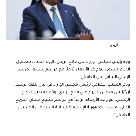
الزيدي
وجه رئيس مجلس الوزراء علي فالح الزيدي، اليوم الثلاثاء، بتعطيل
الدوام الرسمي ليوم غد الأربعاء تزامناً مع مراسم تشييع المرشد
الإيراني السابق علي الخامنئي.
وذكر المكتب الإعلامي لرئيس مجلس الوزراء في بيان تلقته الرشيد،
أن”رئيس مجلس الوزراء علي فالح الزيدي يوجّه بتعطيل الدوام
الرسمي، ليوم غد الأربعاء، تزامناً مع مراسم تشييع جثمان المرجع
الديني، مرشد الجمهورية الإسلامية الإيرانية السيد علي الحسيني
الخامنئي”.