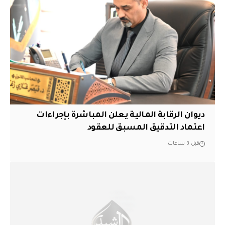
ديوان الرقابة المالية يعلن المباشرة بإجراءات
اعتماد التدقيق المسبق للعقود
قبل 3 ساعات