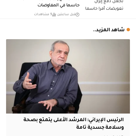
حاسما في المفاوضات
قبل ساعتين
9 مشاهدات
شاهد المزيد..
الرئيس الإيراني: المرشد الأعلى يتمتع بصحة
وسلامة جسدية تامة