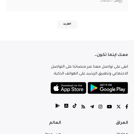
قبل 7 ساعات
المزيد
معك اينما تكون..
ابقى على تواصل معنا عبر منصاتنا على التواصل
الاجتماعي وتطبيق الرشيد على الهواتف الذكية.
العراق
العالم