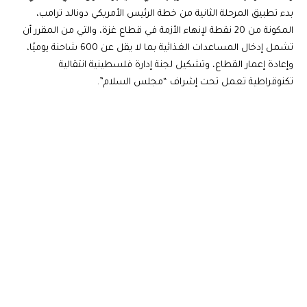
بدء تطبيق المرحلة الثانية من خطة الرئيس الأمريكي دونالد ترامب،
المكونة من 20 نقطة لإنهاء الأزمة في قطاع غزة، والتي من المقرر أن
تشمل إدخال المساعدات الغذائية بما لا يقل عن 600 شاحنة يوميًا،
وإعادة إعمار القطاع، وتشكيل لجنة إدارة فلسطينية انتقالية
تكنوقراطية تعمل تحت إشراف “مجلس السلام”.