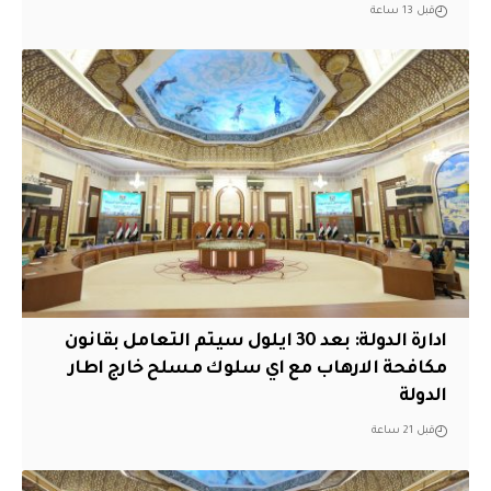
قبل 13 ساعة
ادارة الدولة: بعد 30 ايلول سيتم التعامل بقانون
مكافحة الارهاب مع اي سلوك مسلح خارج اطار
الدولة
قبل 21 ساعة