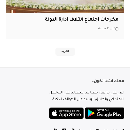
مخرجات اجتماع ائتلاف ادارة الدولة
قبل 21 ساعة
المزيد
معك اينما تكون..
ابقى على تواصل معنا عبر منصاتنا على التواصل
الاجتماعي وتطبيق الرشيد على الهواتف الذكية.