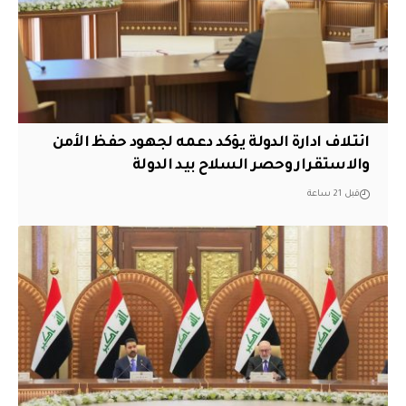
ائتلاف ادارة الدولة يؤكد دعمه لجهود حفظ الأمن
والاستقرار وحصر السلاح بيد الدولة
قبل 21 ساعة