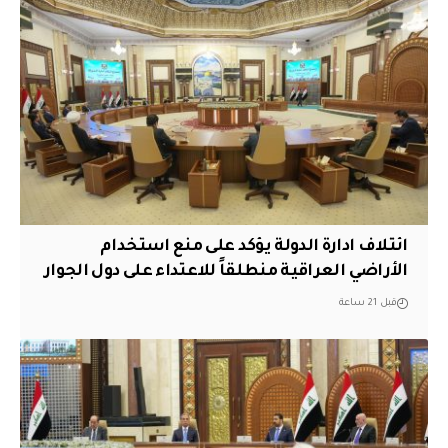
ائتلاف ادارة الدولة يؤكد على منع استخدام
الأراضي العراقية منطلقاً للاعتداء على دول الجوار
قبل 21 ساعة