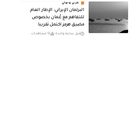
عربي ودولي
البرلمان الإيراني: الإطار العام
للتفاهم مع عُمان بخصوص
مضيق هرمز اكتمل تقريبا
قبل ساعة واحدة
12 مشاهدات