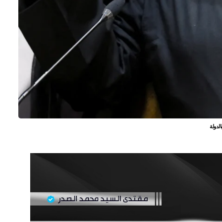
الدولة