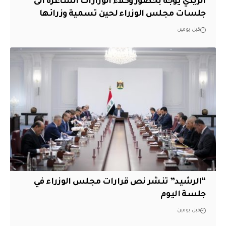
الزيدي يوجه بحضور وكلاء الوزارات الشاغرة الى
جلسات مجلس الوزراء لحين تسمية وزرائها
قبل يومين
“الرشيد” تنشر نص قرارات مجلس الوزراء في
جلسة اليوم
قبل يومين