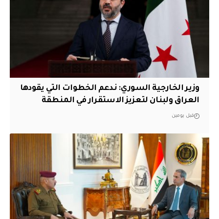
وزير الخارجية السوري: ندعم الخطوات التي يقودها
العراق ولبنان لتعزيز الاستقرار في المنطقة
قبل يومين