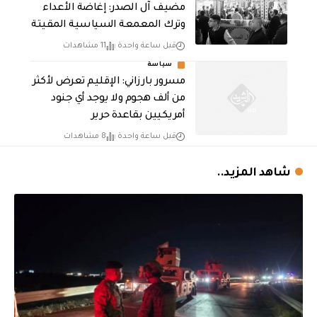
مضيف آل الصدر: إغاضة الأعداء
وترك المعمعة السياسية المقيتة
قبل ساعة واحدة
11 مشاهدات
سياسة
مسرور بارزاني: الإقليم تعرض لأكثر
من ألف هجوم ولا يوجد أي جنود
أمريكيين بقاعدة حرير
قبل ساعة واحدة
8 مشاهدات
شاهد المزيد..