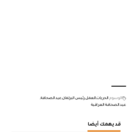
الوسوم
الحريات
العمل
رئيس البرلمان
عيد الصحافة
عيد الصحافة العراقية
قد يهمك أيضا