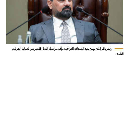
رئيس البرلمان يهنئ بعيد الصحافة العراقية: نؤكد مواصلة العمل التشريعي لحماية الحريات
العامة