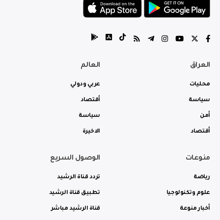
العراق
العالم
محليات
عربي ودولي
سياسة
أقتصاد
أمن
سياسة
أقتصاد
الاخيرة
منوعات
الوصول السريع
رياضة
تردد قناة الرشيد
علوم وتكنولوجيا
تطبيق قناة الرشيد
أخبار منوعة
قناة الرشيد مباشر