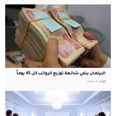
البرلمان ينفي شائعة توزيع الرواتب كل 45 يوماً
قبل 4 ساعات