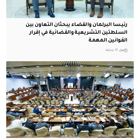
رئيسا البرلمان والقضاء يبحثان التعاون بين
السلطتين التشريعية والقضائية في إقرار
القوانين المهمة
قبل 17 ساعة