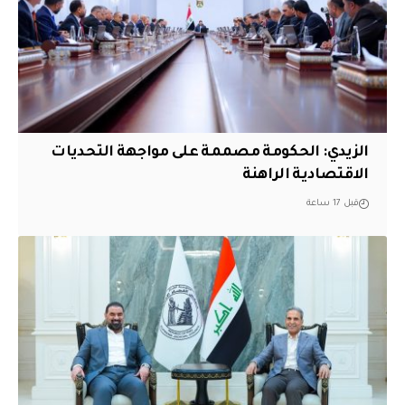
الزيدي: الحكومة مصممة على مواجهة التحديات
الاقتصادية الراهنة
قبل 17 ساعة