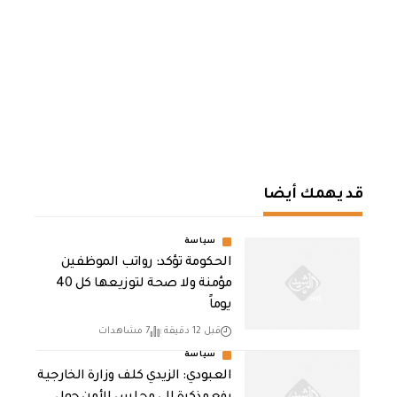
قد يهمك أيضا
سياسة
الحكومة تؤكد: رواتب الموظفين
مؤمنة ولا صحة لتوزيعها كل 40
يوماً
قبل 12 دقيقة
7 مشاهدات
سياسة
العبودي: الزيدي كلف وزارة الخارجية