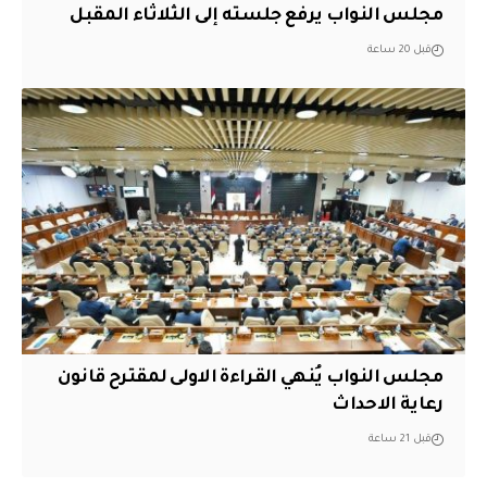
مجلس النواب يرفع جلسته إلى الثلاثاء المقبل
قبل 20 ساعة
مجلس النواب يُنهي القراءة الاولى لمقترح قانون
رعاية الاحداث
قبل 21 ساعة