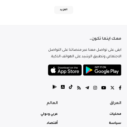
المزيد
معك اينما تكون..
ابقى على تواصل معنا عبر منصاتنا على التواصل
الاجتماعي وتطبيق الرشيد على الهواتف الذكية.
العراق
العالم
محليات
عربي ودولي
سياسة
أقتصاد