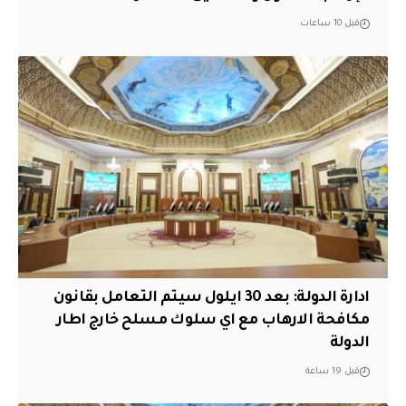
قبل 10 ساعات
ادارة الدولة: بعد 30 ايلول سيتم التعامل بقانون
مكافحة الارهاب مع اي سلوك مسلح خارج اطار
الدولة
قبل 19 ساعة