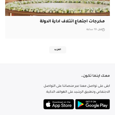
مخرجات اجتماع ائتلاف ادارة الدولة
قبل 19 ساعة
المزيد
معك اينما تكون..
ابقى على تواصل معنا عبر منصاتنا على التواصل
الاجتماعي وتطبيق الرشيد على الهواتف الذكية.