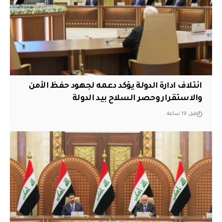
ائتلاف ادارة الدولة يؤكد دعمه لجهود حفظ الأمن
والاستقرار وحصر السلاح بيد الدولة
قبل 19 ساعة