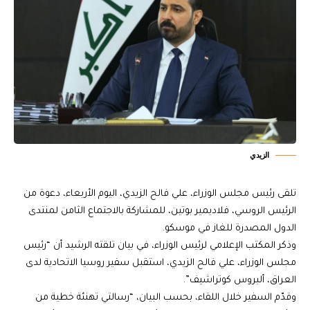
الزيدي
تلقى رئيس مجلس الوزراء، علي فالح الزيدي، اليوم الأربعاء، دعوة من
الرئيس الروسي، فلاديمير بوتين، للمشاركة بالاجتماع الثامن لمنتدى
الدول المصدرة للغاز في موسكو.
وذكر المكتب الإعلامي لرئيس الوزراء، في بيان تلقته الرشيد أن “رئيس
مجلس الوزراء، علي فالح الزيدي، استقبل سفير روسيا الاتحادية لدى
العراق، ألبروس كوتراشيف”.
وقدّم السفير خلال اللقاء، بحسب البيان، “رسالتي تهنئة خطية من