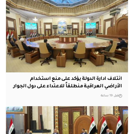
ائتلاف ادارة الدولة يؤكد على منع استخدام
الأراضي العراقية منطلقاً للاعتداء على دول الجوار
قبل 19 ساعة