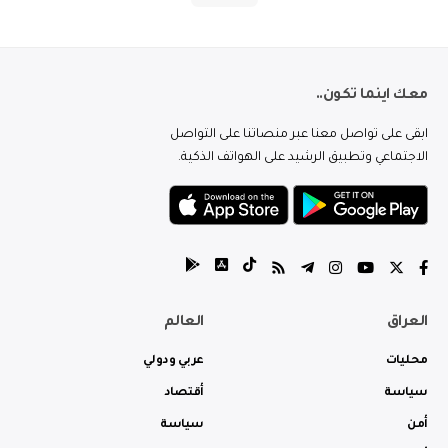
معك اينما تكون..
ابقى على تواصل معنا عبر منصاتنا على التواصل
الاجتماعي وتطبيق الرشيد على الهواتف الذكية.
العراق
العالم
محليات
عربي ودولي
سياسة
أقتصاد
أمن
سياسة