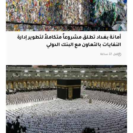
أمانة بغداد تطلق مشروعاً متكاملاً لتطوير إدارة
النفايات بالتعاون مع البنك الدولي
قبل 22 ساعة