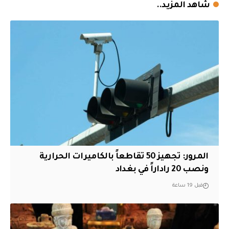
شاهد المزيد..
المرور: تجهيز 50 تقاطعاً بالكاميرات الحرارية
ونصب 20 راداراً في بغداد
قبل 19 ساعة