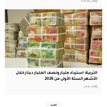
قبل يوم واحد
التربية: استرداد مليار ونصف المليار دينار خلال
الأشهر الستة الأولى من 2026
قبل يومين
المزيد