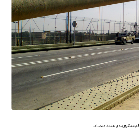
 الجمهورية وسط بغداد.