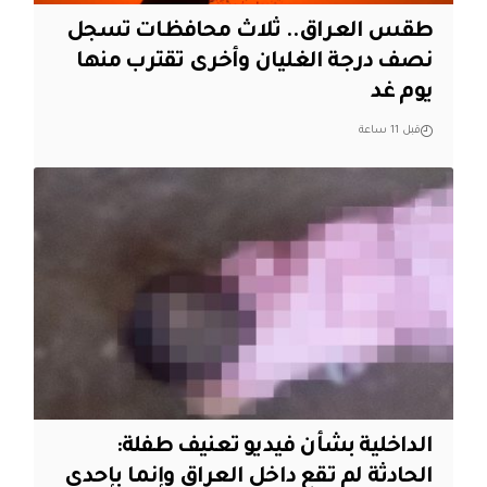
طقس العراق.. ثلاث محافظات تسجل
نصف درجة الغليان وأخرى تقترب منها
يوم غد
قبل 11 ساعة
الداخلية بشأن فيديو تعنيف طفلة:
الحادثة لم تقع داخل العراق وإنما بإحدى