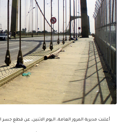
أعلنت مديرية المرور العامة، اليوم الاثنين، عن قطع جسر