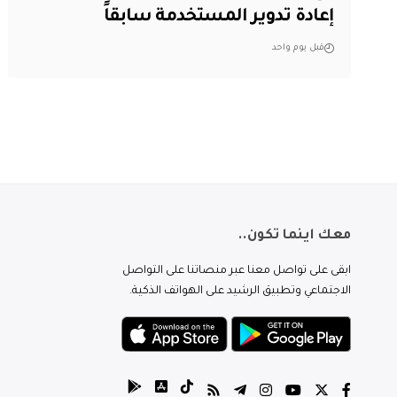
إعادة تدوير المستخدمة سابقاً
قبل يوم واحد
معك اينما تكون..
ابقى على تواصل معنا عبر منصاتنا على التواصل
الاجتماعي وتطبيق الرشيد على الهواتف الذكية.