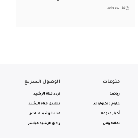
قبل يوم واحد
منوعات
الوصول السريع
رياضة
تردد قناة الرشيد
علوم وتكنولوجيا
تطبيق قناة الرشيد
أخبار منوعة
قناة الرشيد مباشر
ثقافة وفن
راديو الرشيد مباشر