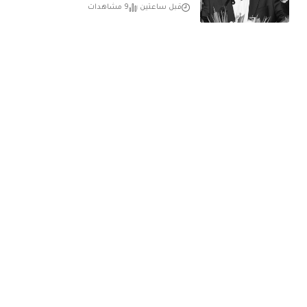
قبل ساعتين
9 مشاهدات