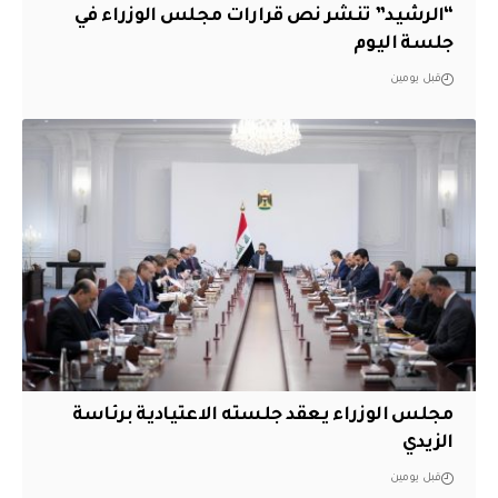
“الرشيد” تنشر نص قرارات مجلس الوزراء في
جلسة اليوم
قبل يومين
مجلس الوزراء يعقد جلسته الاعتيادية برئاسة
الزيدي
قبل يومين