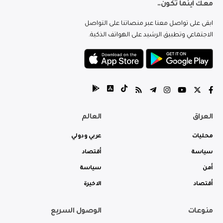
معك اينما تكون..
ابقى على تواصل معنا عبر منصاتنا على التواصل
الاجتماعي وتطبيق الرشيد على الهواتف الذكية.
العراق
العالم
محليات
عربي ودولي
سياسة
أقتصاد
أمن
سياسة
أقتصاد
الاخيرة
منوعات
الوصول السريع