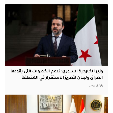
وزير الخارجية السوري: ندعم الخطوات التي يقودها
العراق ولبنان لتعزيز الاستقرار في المنطقة
قبل يومين