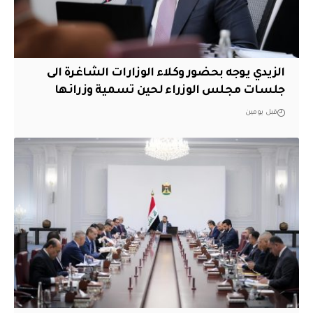
الزيدي يوجه بحضور وكلاء الوزارات الشاغرة الى
جلسات مجلس الوزراء لحين تسمية وزرائها
قبل يومين