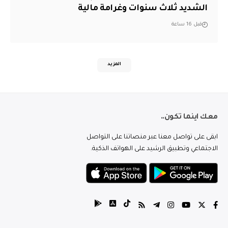
الشديد ثلاث سنوات وغرامة مالية
قبل 16 ساعة
المزيد
معك اينما تكون..
ابقى على تواصل معنا عبر منصاتنا على التواصل
الاجتماعي وتطبيق الرشيد على الهواتف الذكية.