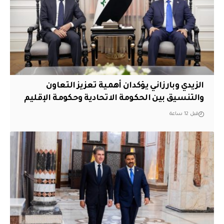
الزيدي وبارزاني يؤكدان أهمية تعزيز التعاون
والتنسيق بين الحكومة الاتحادية وحكومة الإقليم
قبل 12 ساعة