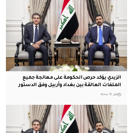
الزيدي يؤكد حرص الحكومة على معالجة جميع
الملفات العالقة بين بغداد وأربيل وفق الدستور
قبل 12 ساعة