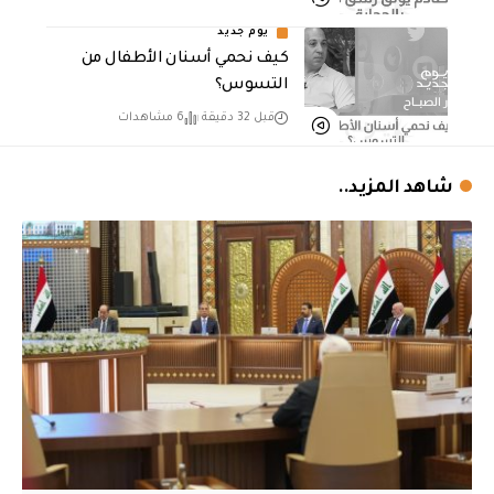
يوم جديد
كيف نحمي أسنان الأطفال من
التسوس؟
قبل 32 دقيقة
6 مشاهدات
شاهد المزيد..