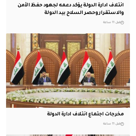
ائتلاف ادارة الدولة يؤكد دعمه لجهود حفظ الأمن
والاستقرار وحصر السلاح بيد الدولة
قبل 11 ساعة
مخرجات اجتماع ائتلاف ادارة الدولة
قبل 11 ساعة