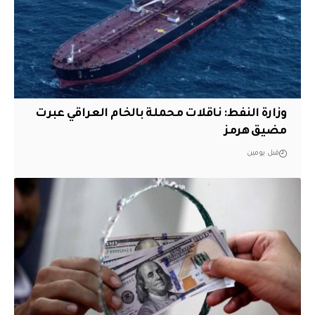
وزارة النفط: ناقلات محملة بالخام العراقي عبرت
مضيق هرمز
قبل يومين