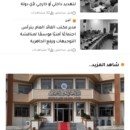
لتهديد داخلي أو خارجي لأي دولة
قبل ساعتين
20 مشاهدات
أمن
مدير مكتب القائد العام يترأس
اجتماعًا أمنيًا موسعًا لمناقشة
التوجيهات ورفع الجاهزية
قبل ساعتين
11 مشاهدات
شاهد المزيد..