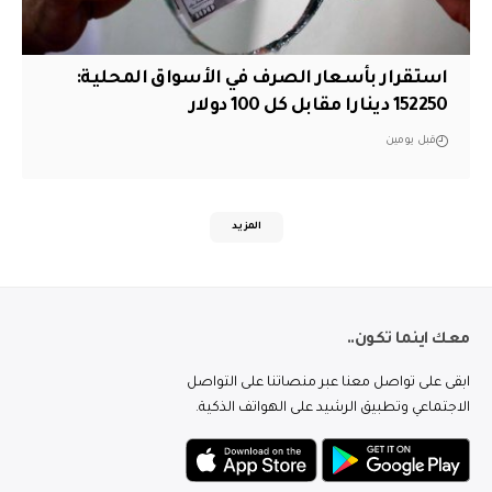
استقرار بأسعار الصرف في الأسواق المحلية:
152250 دينارا مقابل كل 100 دولار
قبل يومين
المزيد
معك اينما تكون..
ابقى على تواصل معنا عبر منصاتنا على التواصل
الاجتماعي وتطبيق الرشيد على الهواتف الذكية.