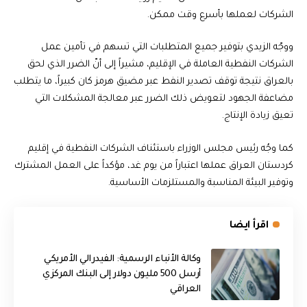
الشركات لعملها بأسرع وقت ممكن.
ووجّه الزيدي بتوفير جميع المتطلبات التي تسهم في تأمين عمل
الشركات النفطية العاملة في الإقليم، مشيراً إلى أنّ الضرر الذي لحق
بالعراق نتيجة توقف تصدير النفط عبر مضيق هرمز كان كبيراً، ما يتطلب
مضاعفة الجهود لتعويض ذلك الضرر عبر معالجة المشكلات التي
تعيق زيادة الإنتاج.
كما وجُه رئيس مجلس الوزراء باستئناف الشركات النفطية في إقليم
كردستان العراق عملها اعتباراً من يوم غد، مؤكداً على العمل المشترك
وتوفير البيئة المناسبة والمستلزمات الأساسية.
اقرأ ايضا
وكالة الأنباء الرسمية: الفيدرالي الأمريكي
أرسل 500 مليون دولار إلى البنك المركزي
العراقي