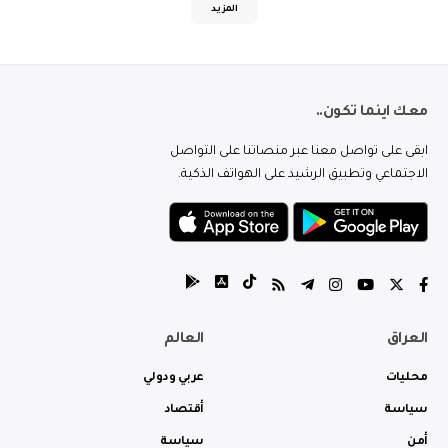
المزيد
معك اينما تكون..
ابقى على تواصل معنا عبر منصاتنا على التواصل
الاجتماعي وتطبيق الرشيد على الهواتف الذكية.
العراق
العالم
محليات
عربي ودولي
سياسة
أقتصاد
أمن
سياسة