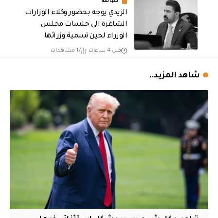
سياسة
الزيدي يوجه بحضور وكلاء الوزارات
الشاغرة الى جلسات مجلس
الوزراء لحين تسمية وزرائها
قبل 4 ساعات
17 مشاهدات
شاهد المزيد..