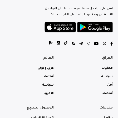
ابقى على تواصل معنا عبر منصاتنا على التواصل
الاجتماعي وتطبيق الرشيد على الهواتف الذكية.
العراق
العالم
محليات
عربي ودولي
سياسة
أقتصاد
أمن
سياسة
أقتصاد
الاخيرة
منوعات
الوصول السريع