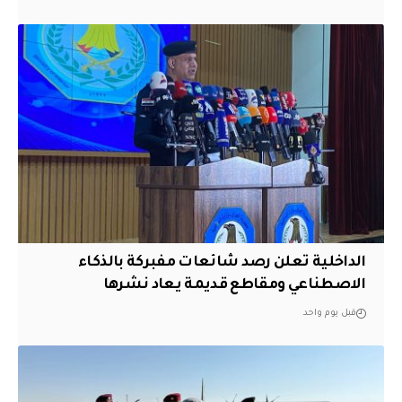
الداخلية تعلن رصد شائعات مفبركة بالذكاء
الاصطناعي ومقاطع قديمة يعاد نشرها
قبل يوم واحد