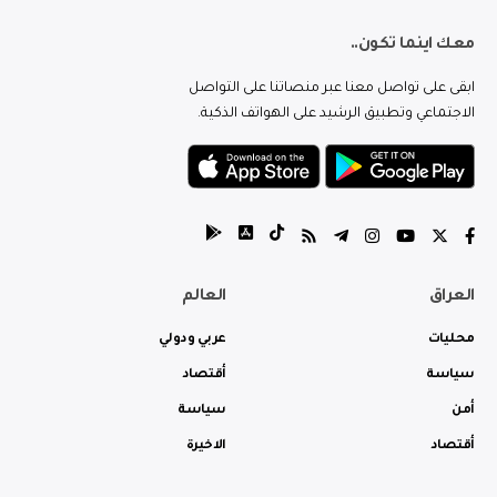
معك اينما تكون..
ابقى على تواصل معنا عبر منصاتنا على التواصل
الاجتماعي وتطبيق الرشيد على الهواتف الذكية.
العراق
العالم
محليات
عربي ودولي
سياسة
أقتصاد
أمن
سياسة
أقتصاد
الاخيرة