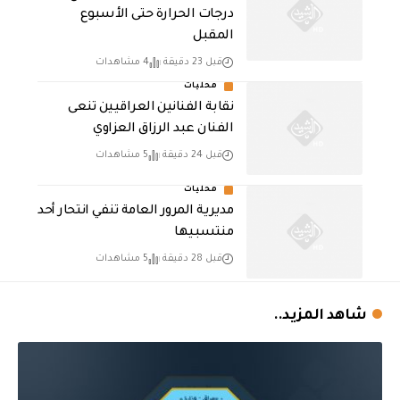
درجات الحرارة حتى الأسبوع
المقبل
قبل 23 دقيقة
4 مشاهدات
محليات
نقابة الفنانين العراقيين تنعى
الفنان عبد الرزاق العزاوي
قبل 24 دقيقة
5 مشاهدات
محليات
مديرية المرور العامة تنفي انتحار أحد
منتسبيها
قبل 28 دقيقة
5 مشاهدات
شاهد المزيد..