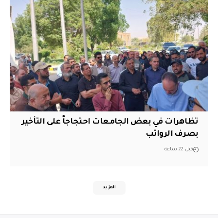
تظاهرات في بعض الجامعات احتجاجاً على التأخير
بصرف الرواتب
قبل 22 ساعة
المزيد