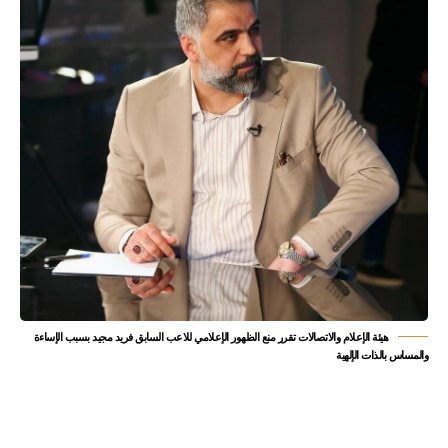
هيئة الإعلام والاتصالات تقرر منع الظهور الإعلامي للاعب السابق فريد مجيد بسبب الإساءة
والمساس بالذات الإلهية