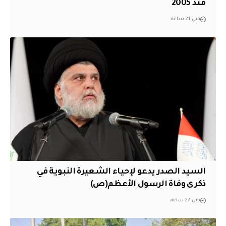
منذ 2005
قبل 21 ساعة
السيد الصدر يدعو لإحياء الشعيرة النبوية في
ذكرى وفاة الرسول الأعظم(ص)
قبل 22 ساعة