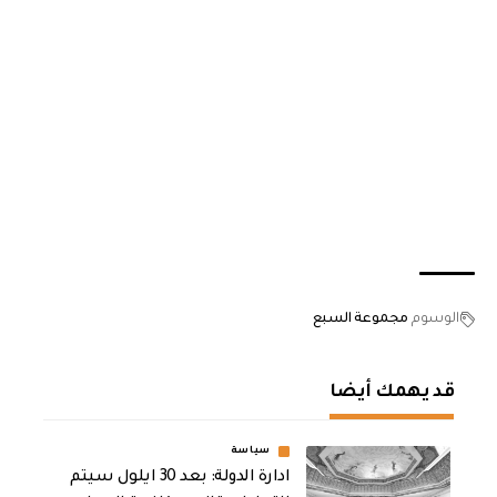
الوسوم
مجموعة السبع
قد يهمك أيضا
سياسة
ادارة الدولة: بعد 30 ايلول سيتم