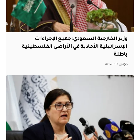
وزير الخارجية السعودي: جميع الإجراءات
الإسرائيلية الأحادية في الأراضي الفلسطينية
باطلة
قبل 19 ساعة