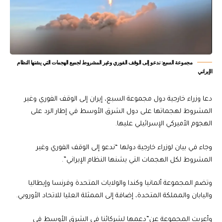
مجموعة السبع: ندعو إلى الوقف الفوري وغير المشروط لجميع الهجمات التي يشنها النظام
الإيراني
دعا وزراء خارجية دول مجموعة السبع، إيران إلى الوقف الفوري وغير
المشروط لهجماتها على دول الشرق الأوسط في إطار الرد على
الهجوم الأميركي الإسرائيلي عليها.
وجاء في بيان لوزراء خارجية دولها “ندعو إلى الوقف الفوري وغير
المشروط لكل الهجمات التي يشنها النظام الإيراني”.
وتضم المجموعة ألمانيا وكندا والولايات المتحدة وفرنسا وإيطاليا
واليابان والمملكة المتحدة، إضافة إلى الممثلة العليا للاتحاد الأوروبي.
وأعربت المجموعة عن”دعمها لشركائنا في الشرق الأوسط في