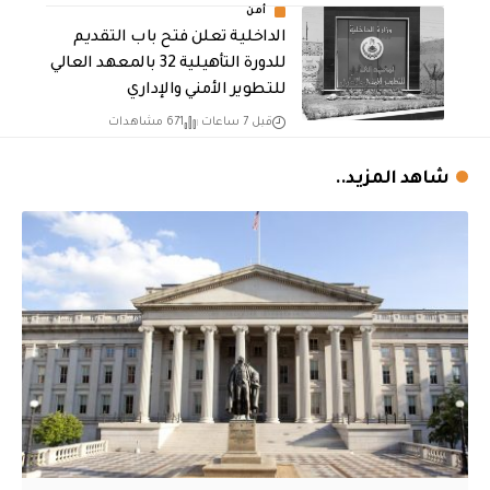
أمن
الداخلية تعلن فتح باب التقديم
للدورة التأهيلية 32 بالمعهد العالي
للتطوير الأمني والإداري
قبل 7 ساعات
671 مشاهدات
شاهد المزيد..