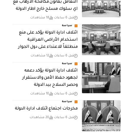
التعامل بقانون مكافحة الارهاب مع
اي سلوك مسلح خارج اطار الدولة
قبل 6 ساعات
18 مشاهدات
سياسة
ائتلاف ادارة الدولة يؤكد على منع
استخدام الأراضي العراقية
منطلقاً للاعتداء على دول الجوار
قبل 6 ساعات
12 مشاهدات
سياسة
ائتلاف ادارة الدولة يؤكد دعمه
لجهود حفظ الأمن والاستقرار
وحصر السلاح بيد الدولة
قبل 6 ساعات
10 مشاهدات
سياسة
مخرجات اجتماع ائتلاف ادارة الدولة
قبل 6 ساعات
20 مشاهدات