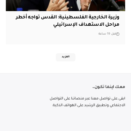
وزيرة الخارجية الفلسطينية: القدس تواجه أخطر
مراحل الاستهداف الإسرائيلي
قبل 19 ساعة
المزيد
معك اينما تكون..
ابقى على تواصل معنا عبر منصاتنا على التواصل
الاجتماعي وتطبيق الرشيد على الهواتف الذكية.