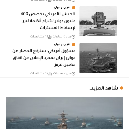
عربي ودولي
الجيش الأمريكي يخصص 400
مليون دولار لشراء أنظمة ليزر
لإسقاط المسيّرات
قبل 6 ساعات
11 مشاهدات
عربي ودولي
مسؤول أمريكي: سنرفع الحصار عن
موانئ إيران بمجرد الإعلان عن اتفاق
مضيق هرمز
قبل 7 ساعات
12 مشاهدات
شاهد المزيد..