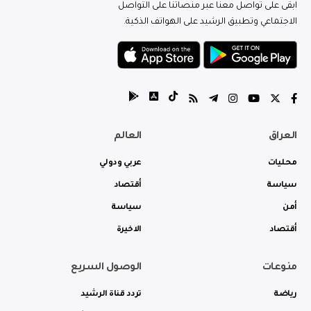
ابقى على تواصل معنا عبر منصاتنا على التواصل
الاجتماعي وتطبيق الرشيد على الهواتف الذكية.
العراق
العالم
محليات
عربي ودولي
سياسة
أقتصاد
أمن
سياسة
أقتصاد
الاخيرة
منوعات
الوصول السريع
رياضة
تردد قناة الرشيد