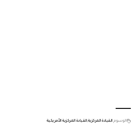
الوسوم
القيادة المركزية
القيادة المركزية الأمريكية