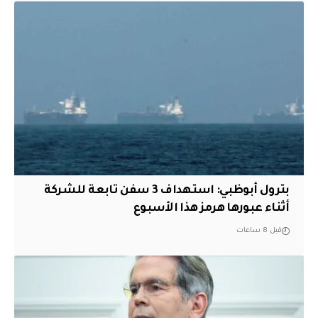
بترول أبوظبي: استهداف 3 سفن تابعة للشركة
أثناء عبورها هرمز هذا الأسبوع
قبل 8 ساعات