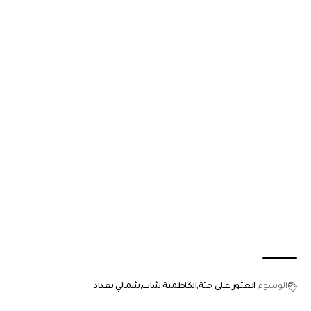
الوسوم
العثور على جثة
الكاظمية
شاب
شمالي بغداد