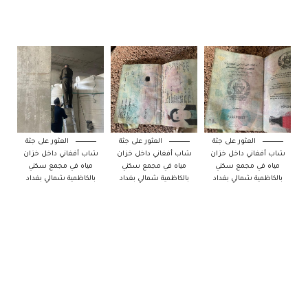
العثور على جثة
العثور على جثة
العثور على جثة
شاب أفغاني داخل خزان
شاب أفغاني داخل خزان
شاب أفغاني داخل خزان
مياه في مجمع سكني
مياه في مجمع سكني
مياه في مجمع سكني
بالكاظمية شمالي بغداد
بالكاظمية شمالي بغداد
بالكاظمية شمالي بغداد