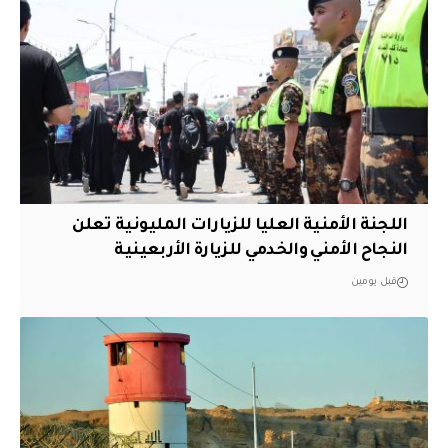
اللجنة الأمنية العليا للزيارات المليونية تعلن
النجاح الأمني والخدمي للزيارة الأربعينية
قبل يومين