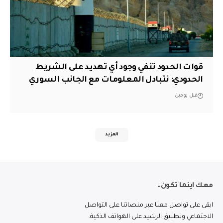
قوات الحدود تنفي وجود أي تهديد على الشريط
الحدودي: نتبادل المعلومات مع الجانب السوري
قبل يومين
المزيد
معك اينما تكون..
ابقى على تواصل معنا عبر منصاتنا على التواصل
الاجتماعي وتطبيق الرشيد على الهواتف الذكية.