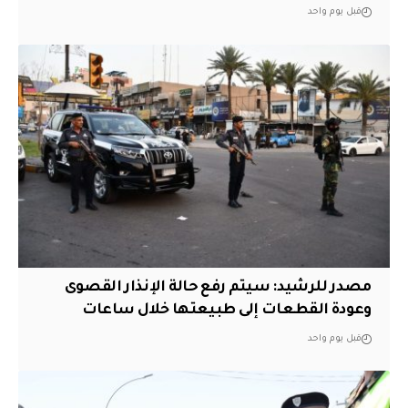
قبل يوم واحد
مصدر للرشيد: سيتم رفع حالة الإنذار القصوى
وعودة القطعات إلى طبيعتها خلال ساعات
قبل يوم واحد