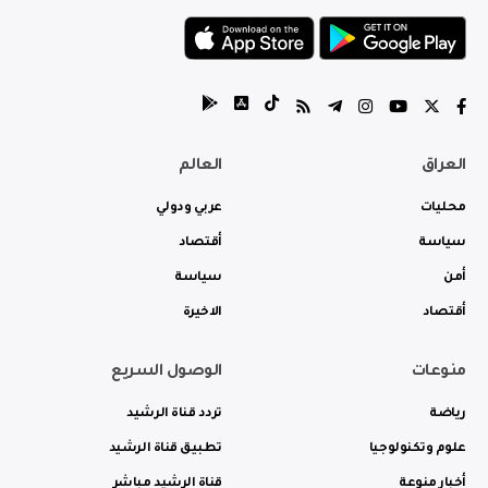
العراق
العالم
محليات
عربي ودولي
سياسة
أقتصاد
أمن
سياسة
أقتصاد
الاخيرة
منوعات
الوصول السريع
رياضة
تردد قناة الرشيد
علوم وتكنولوجيا
تطبيق قناة الرشيد
أخبار منوعة
قناة الرشيد مباشر