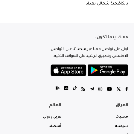
بالكاظمية شمالي بغداد
معك اينما تكون..
ابقى على تواصل معنا عبر منصاتنا على التواصل
الاجتماعي وتطبيق الرشيد على الهواتف الذكية.
العراق
العالم
محليات
عربي ودولي
سياسة
أقتصاد