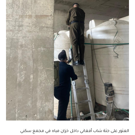
العثور على جثة شاب أفغاني داخل خزان مياه في مجمع سكني