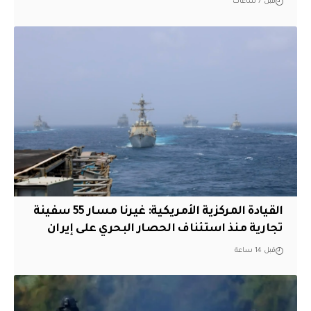
قبل 7 ساعات
القيادة المركزية الأمريكية: غيرنا مسار 55 سفينة
تجارية منذ استئناف الحصار البحري على إيران
قبل 14 ساعة