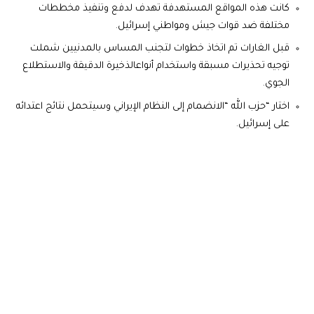
كانت هذه المواقع المستهدفة تهدف لدفع وتنفيذ مخططات
مختلفة ضد قوات جيش ومواطني إسرائيل.
قبل الغارات تم اتخاذ خطوات لتجنب المساس بالمدنيين شملت
توجيه تحذيرات مسبقة واستخدام أنواعالذخيرة الدقيقة والاستطلاع
الجوي.
اختار “حزب الله “الانضمام إلى النظام الإيراني وسيتحمل نتائج اعتدائه
على إسرائيل.