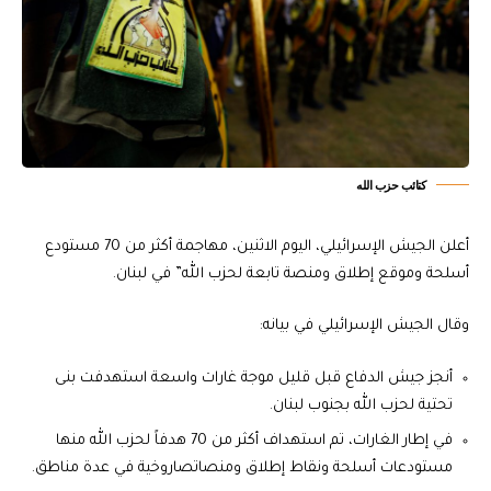
كتائب حزب الله
أعلن الجيش الإسرائيلي، اليوم الاثنين، مهاجمة أكثر من 70 مستودع
أسلحة وموقع إطلاق ومنصة تابعة لحزب الله” في لبنان.
وقال الجيش الإسرائيلي في بيانه:
أنجز جيش الدفاع قبل قليل موجة غارات واسعة استهدفت بنى
تحتية لحزب الله بجنوب لبنان.
في إطار الغارات، تم استهداف أكثر من 70 هدفاً لحزب الله منها
مستودعات أسلحة ونقاط إطلاق ومنصاتصاروخية في عدة مناطق.