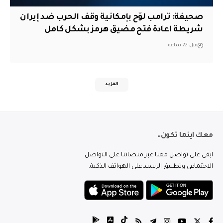
صحيفة: ترامب لوّح بإمكانية وقف الحرب ضد إيران
شريطة اعادة فتح مضيق هرمز بشكل كامل
قبل 22 ساعة
المزيد
معك اينما تكون..
ابقى على تواصل معنا عبر منصاتنا على التواصل
الاجتماعي وتطبيق الرشيد على الهواتف الذكية.