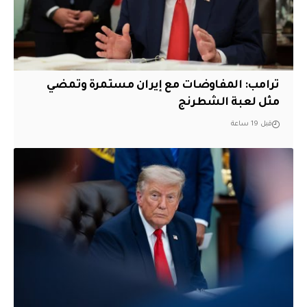
‏ترامب: المفاوضات مع إيران مستمرة وتمضي
مثل لعبة الشطرنج
قبل 19 ساعة