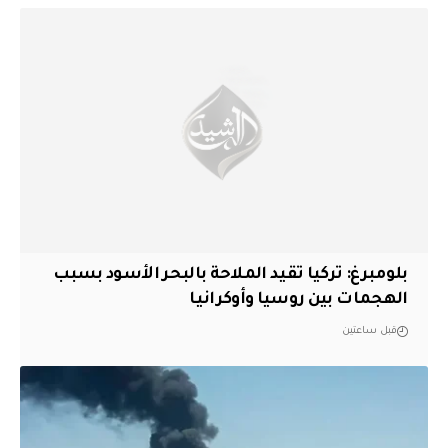
بلومبرغ: تركيا تقيد الملاحة بالبحر الأسود بسبب
الهجمات بين روسيا وأوكرانيا
قبل ساعتين