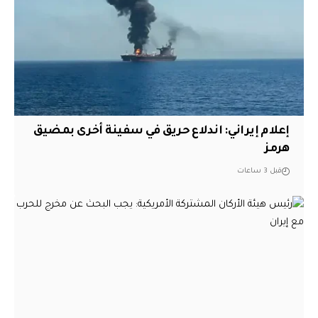
إعلام إيراني: اندلاع حريق في سفينة أخرى بمضيق
هرمز
قبل 3 ساعات