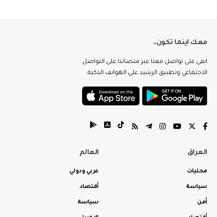
معك اينما تكون..
ابقى على تواصل معنا عبر منصاتنا على التواصل
الاجتماعي وتطبيق الرشيد على الهواتف الذكية.
العراق
العالم
محليات
عربي ودولي
سياسة
أقتصاد
أمن
سياسة