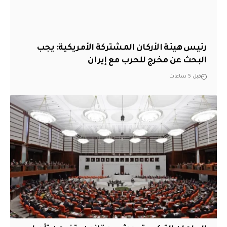
رئيس هيئة الأركان المشتركة الأمريكية: يجب
البحث عن مخرج للحرب مع إيران
قبل 5 ساعات