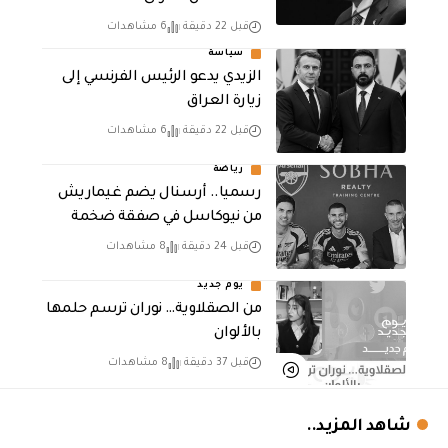
قبل 22 دقيقة
6 مشاهدات
سياسة
الزيدي يدعو الرئيس الفرنسي إلى
زيارة العراق
قبل 22 دقيقة
6 مشاهدات
رياضة
رسميا.. أرسنال يضم غيماريش
من نيوكاسل في صفقة ضخمة
قبل 24 دقيقة
8 مشاهدات
يوم جديد
من الصقلاوية… نوران ترسم حلمها
بالألوان
قبل 37 دقيقة
8 مشاهدات
شاهد المزيد..