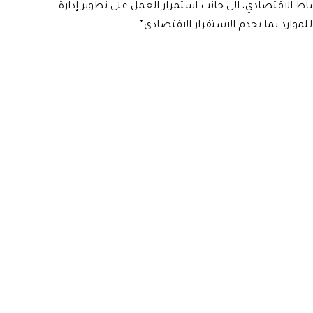
 الاقتصادي، الى جانب استمرار العمل على تطوير إدارة
للموارد بما يخدم الاستقرار الاقتصادي”.