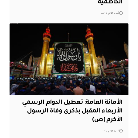
الكاظميَّة
قبل يوم واحد
الأمانة العامة: تعطيل الدوام الرسمي
الأربعاء المقبل بذكرى وفاة الرسول
الأكرم (ص)
قبل يوم واحد