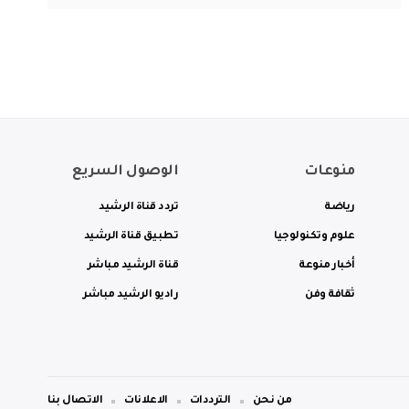
منوعات
الوصول السريع
رياضة
تردد قناة الرشيد
علوم وتكنولوجيا
تطبيق قناة الرشيد
أخبار منوعة
قناة الرشيد مباشر
ثقافة وفن
راديو الرشيد مباشر
من نحن
الترددات
الاعلانات
الاتصال بنا