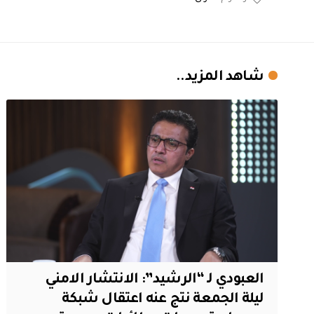
شاهد المزيد..
العبودي لـ “الرشيد”: الانتشار الامني
ليلة الجمعة نتج عنه اعتقال شبكة