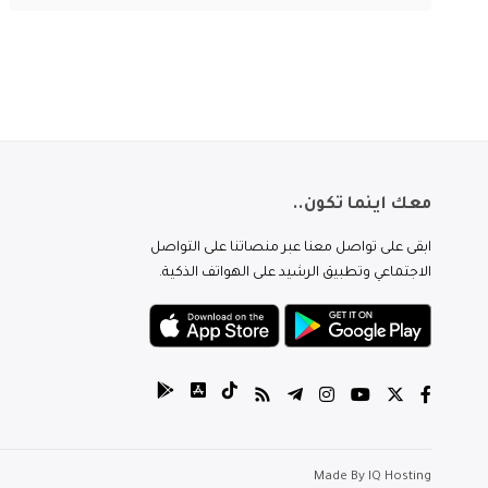
معك اينما تكون..
ابقى على تواصل معنا عبر منصاتنا على التواصل
الاجتماعي وتطبيق الرشيد على الهواتف الذكية.
Made By
IQ Hosting