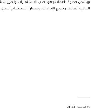
ويشكل خطوة داعمة لجهود جذب الاستثمارات وتعزيز النشاط
المالية العامة، وتنويع الإيرادات، وضمان الاستخدام الأمثل 
الوسوم
العراق