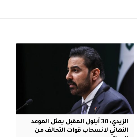
الزيدي: 30 أيلول المقبل يمثل الموعد
النهائي لانسحاب قوات التحالف من