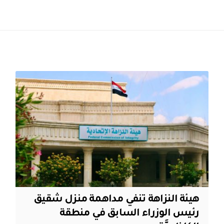
هيئة النزاهة تنفي مداهمة منزل شقيق
رئيس الوزراء السابق في منطقة