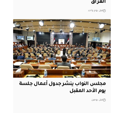
العراق
قبل يوم واحد
مجلس النواب ينشر جدول أعمال جلسة
يوم الأحد المقبل
قبل يومين