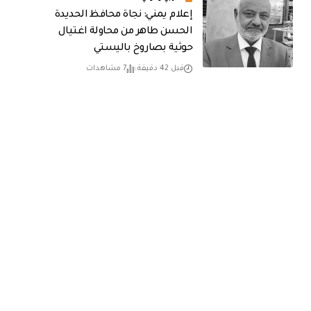
إعلام يمني: نجاة محافظ الحديدة
الحسن طاهر من محاولة اغتيال
حوثية بصاروخ باليستي
قبل 42 دقيقة
7 مشاهدات