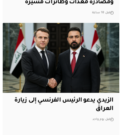
ومصادرة معدات وطائرات مسيرة
قبل 18 ساعة
الزيدي يدعو الرئيس الفرنسي إلى زيارة
العراق
قبل يوم واحد