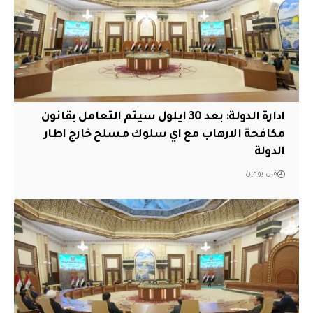
ادارة الدولة: بعد 30 ايلول سيتم التعامل بقانون
مكافحة الارهاب مع اي سلوك مسلح خارج اطار
الدولة
قبل يومين