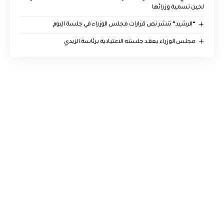
لحين تسمية وزرائها
“الرشيد” تنشر نص قرارات مجلس الوزراء في جلسة اليوم
مجلس الوزراء يعقد جلسته الاعتيادية برئاسة الزيدي