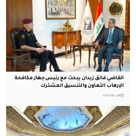
القاضي فائق زيدان يبحث مع رئيس جهاز مكافحة
الإرهاب التعاون والتنسيق المشترك
قبل يوم واحد