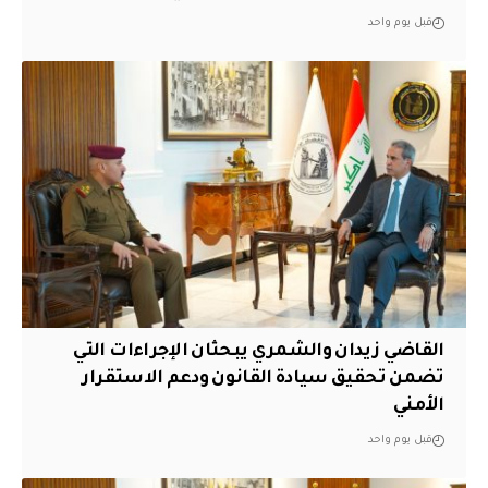
قبل يوم واحد
القاضي زيدان والشمري يبحثان الإجراءات التي
تضمن تحقيق سيادة القانون ودعم الاستقرار
الأمني
قبل يوم واحد