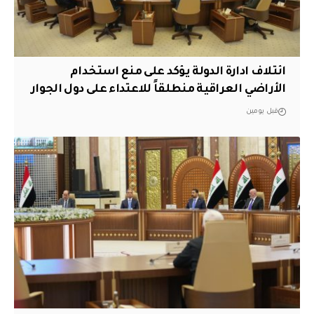
ائتلاف ادارة الدولة يؤكد على منع استخدام
الأراضي العراقية منطلقاً للاعتداء على دول الجوار
قبل يومين