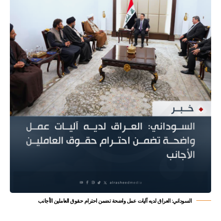
السوداني: العراق لديه آليات عمل واضحة تضمن احترام حقوق العاملين الأجانب