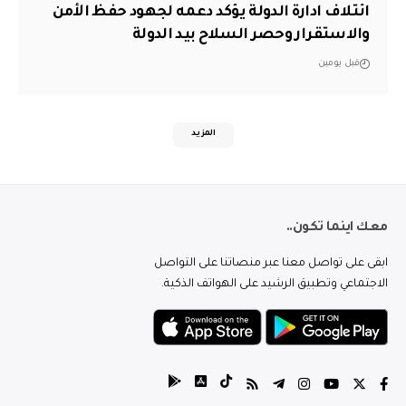
ائتلاف ادارة الدولة يؤكد دعمه لجهود حفظ الأمن
والاستقرار وحصر السلاح بيد الدولة
قبل يومين
المزيد
معك اينما تكون..
ابقى على تواصل معنا عبر منصاتنا على التواصل
الاجتماعي وتطبيق الرشيد على الهواتف الذكية.