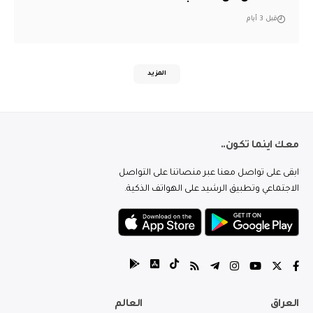
قبل 3 أيام
المزيد
معك اينما تكون..
ابقى على تواصل معنا عبر منصاتنا على التواصل
الاجتماعي وتطبيق الرشيد على الهواتف الذكية.
العراق
العالم