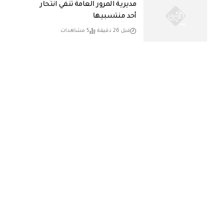
مديرية المرور العامة تنفي انتحار
أحد منتسبيها
قبل 26 دقيقة
5 مشاهدات