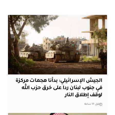
الجيش الإسرائيلي: بدأنا هجمات مركزة
في جنوب لبنان ردا على خرق حزب الله
لوقف إطلاق النار
قبل 17 ساعة