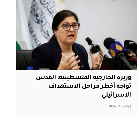
وزيرة الخارجية الفلسطينية: القدس
تواجه أخطر مراحل الاستهداف
الإسرائيلي
قبل 21 ساعة