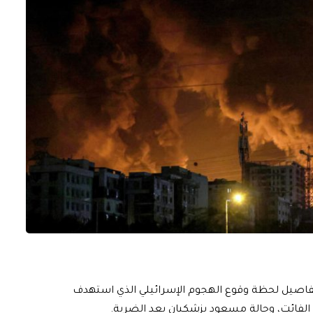
تفاصيل لحظة وقوع الهجوم الإسرائيلي الذي استهدف