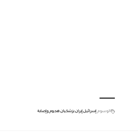
الوسوم
إسرائيل
إيران
بزشكيان
هجوم
وإصابة