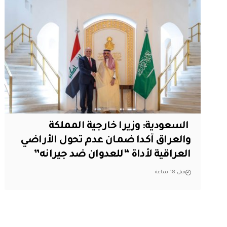
‏ السعودية: وزيرا خارجية المملكة
والعراق أكدا ضمان عدم تحول الأراضي
العراقية لأداة “للعدوان ضد جيرانه”
قبل 18 ساعة