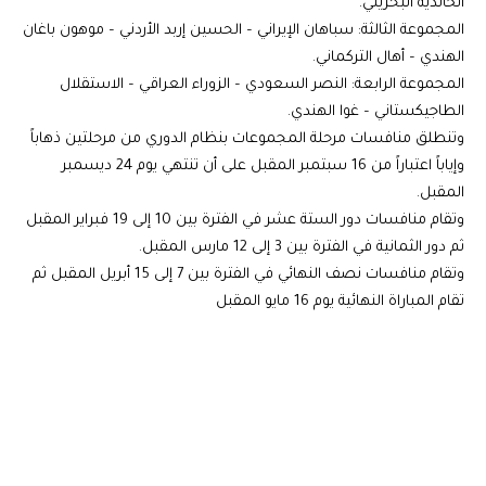
الخالدية البحريني.
المجموعة الثالثة: سباهان الإيراني – الحسين إربد الأردني – موهون باغان
الهندي – أهال التركماني.
المجموعة الرابعة: النصر السعودي – الزوراء العراقي – الاستقلال
الطاجيكستاني – غوا الهندي.
وتنطلق منافسات مرحلة المجموعات بنظام الدوري من مرحلتين ذهاباً
وإياباً اعتباراً من 16 سبتمبر المقبل على أن تنتهي يوم 24 ديسمبر
المقبل.
وتقام منافسات دور الستة عشر في الفترة بين 10 إلى 19 فبراير المقبل
ثم دور الثمانية في الفترة بين 3 إلى 12 مارس المقبل.
وتقام منافسات نصف النهائي في الفترة بين 7 إلى 15 أبريل المقبل ثم
تقام المباراة النهائية يوم 16 مايو المقبل