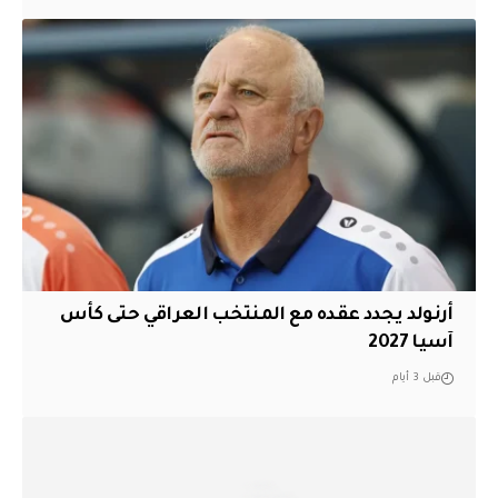
أرنولد يجدد عقده مع المنتخب العراقي حتى كأس
آسيا 2027
قبل 3 أيام