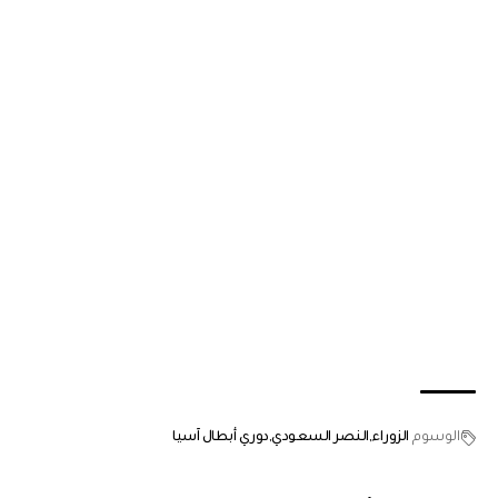
الوسوم
الزوراء
النصر السعودي
دوري أبطال آسيا