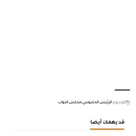
الوسوم
الرئيس الحلبوسي
مجلس النواب
قد يهمك أيضا