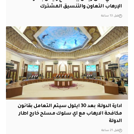
الإرهاب التعاون والتنسيق المشترك
قبل 13 ساعة
ادارة الدولة: بعد 30 ايلول سيتم التعامل بقانون
مكافحة الارهاب مع اي سلوك مسلح خارج اطار
الدولة
قبل 21 ساعة