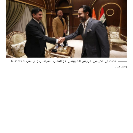
مصطفى الكبيسي: الرئيس الحلبوسي هو الممثل السياسي والرسمي لمحافظاتنا
وجماهيرنا