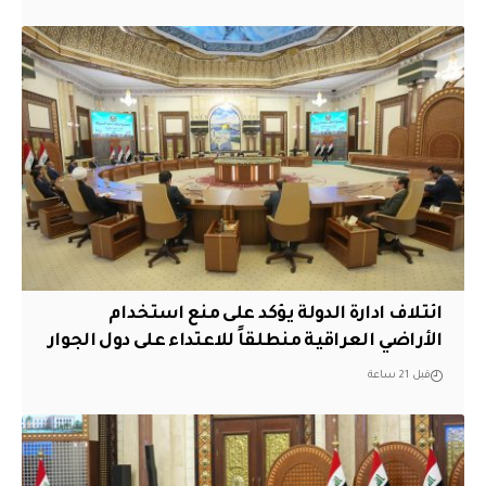
ائتلاف ادارة الدولة يؤكد على منع استخدام
الأراضي العراقية منطلقاً للاعتداء على دول الجوار
قبل 21 ساعة