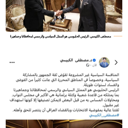
مصطفى الكبيسي: الرئيس الحلبوسي هو الممثل السياسي والرسمي لمحافظاتنا وجماهيرنا