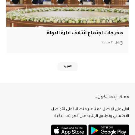
مخرجات اجتماع ائتلاف ادارة الدولة
قبل 21 ساعة
المزيد
معك اينما تكون..
ابقى على تواصل معنا عبر منصاتنا على التواصل
الاجتماعي وتطبيق الرشيد على الهواتف الذكية.