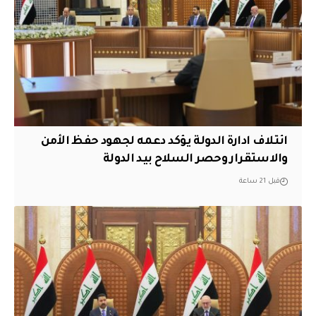
ائتلاف ادارة الدولة يؤكد دعمه لجهود حفظ الأمن
والاستقرار وحصر السلاح بيد الدولة
قبل 21 ساعة