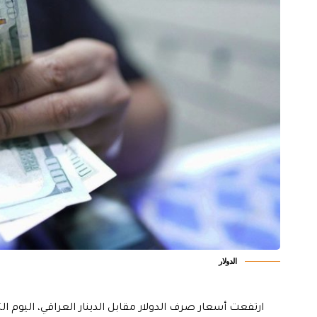
الدولار
ارتفعت أسعار صرف الدولار مقابل الدينار العراقي، اليوم الث