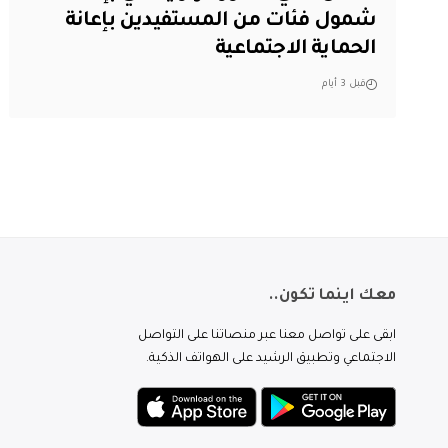
شمول فئات من المستفيدين بإعانة
الحماية الاجتماعية
قبل 3 أيام
معك اينما تكون..
ابقى على تواصل معنا عبر منصاتنا على التواصل
الاجتماعي وتطبيق الرشيد على الهواتف الذكية.