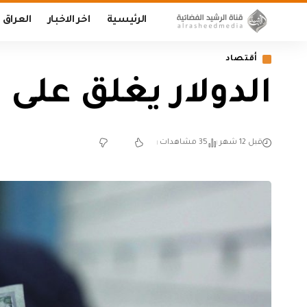
الرئيسية
اخر الاخبار
العراق
أقتصاد
الدولار يغلق على
قبل 12 شهر
35 مشاهدات