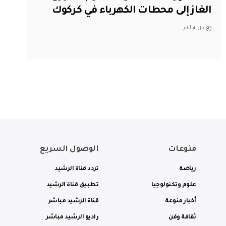
الغاز إلى محطات الكهرباء في كركوك
قبل 4 أيام
منوعات
الوصول السريع
رياضة
تردد قناة الرشيد
علوم وتكنولوجيا
تطبيق قناة الرشيد
أخبار منوعة
قناة الرشيد مباشر
ثقافة وفن
راديو الرشيد مباشر