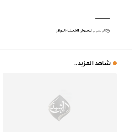
الوسوم
الاسواق المحلية
الدولار
شاهد المزيد..