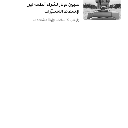
مليون دولار لشراء أنظمة ليزر
لإسقاط المسيّرات
قبل 10 ساعات
13 مشاهدات