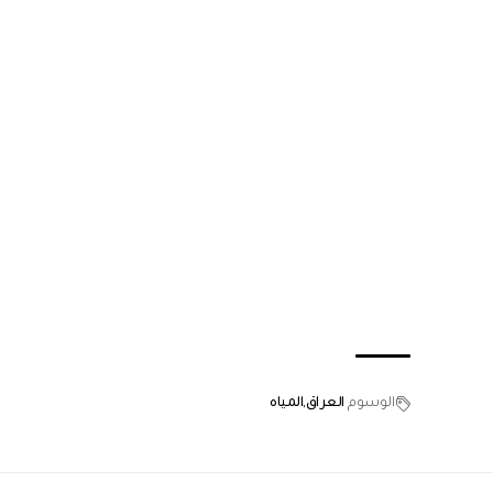
الوسوم
العراق
المياه