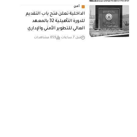
أمن
الداخلية تعلن فتح باب التقديم
للدورة التأهيلية 32 بالمعهد
العالي للتطوير الأمني والإداري
قبل 7 ساعات
659 مشاهدات