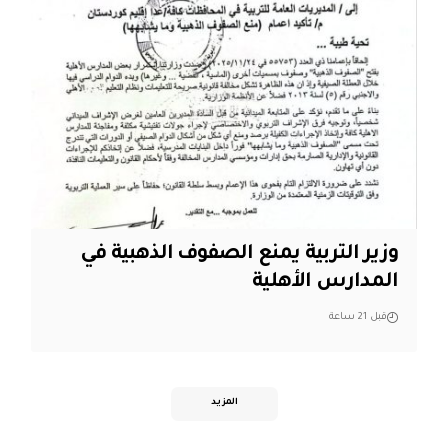
وزير التربية يمنع الصفوف الذهبية في
المدارس الأهلية
قبل 21 ساعة
المزيد