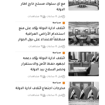
مع اي سلوك مسلح خارج اطار
الدولة
قبل 6 ساعات
16 مشاهدات
سياسة
ائتلاف ادارة الدولة يؤكد على منع
استخدام الأراضي العراقية
منطلقاً للاعتداء على دول الجوار
قبل 6 ساعات
11 مشاهدات
سياسة
ائتلاف ادارة الدولة يؤكد دعمه
لجهود حفظ الأمن والاستقرار
وحصر السلاح بيد الدولة
قبل 6 ساعات
10 مشاهدات
سياسة
مخرجات اجتماع ائتلاف ادارة الدولة
قبل 6 ساعات
18 مشاهدات