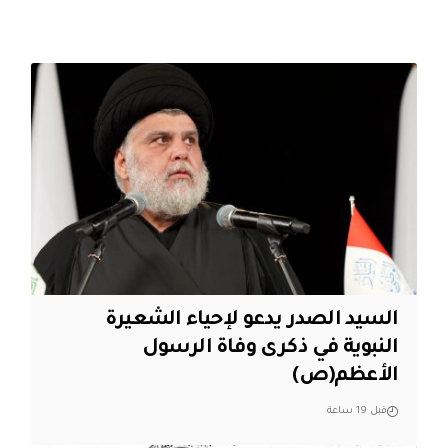
السيد الصدر يدعو لإحياء الشعيرة
النبوية في ذكرى وفاة الرسول
الأعظم(ص)
قبل 19 ساعة