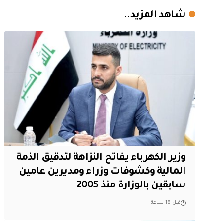
شاهد المزيد..
وزير الكهرباء يفاتح النزاهة لتدقيق الذمة
المالية وكشوفات وزراء ومديرين عامين
سابقين بالوزارة منذ 2005
قبل 18 ساعة