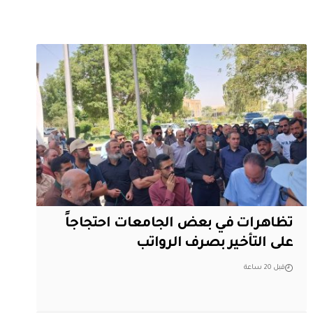
تظاهرات في بعض الجامعات احتجاجاً
على التأخير بصرف الرواتب
قبل 20 ساعة