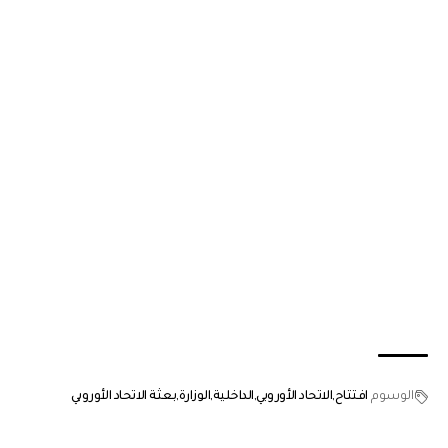
الوسوم
افتتاح
الاتحاد الأوروبي
الداخلية
الوزارة
بعثة الاتحاد الأوروبي