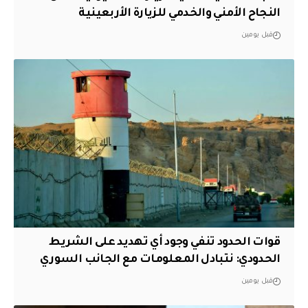
النجاح الأمني والخدمي للزيارة الأربعينية
قبل يومين
قوات الحدود تنفي وجود أي تهديد على الشريط
الحدودي: نتبادل المعلومات مع الجانب السوري
قبل يومين