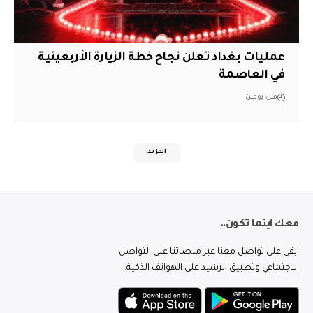
عمليات بغداد تعلن نجاح خطة الزيارة الأربعينية
في العاصمة
قبل يومين
المزيد
معك اينما تكون..
ابقى على تواصل معنا عبر منصاتنا على التواصل
الاجتماعي وتطبيق الرشيد على الهواتف الذكية.