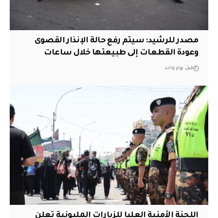
مصدر للرشيد: سيتم رفع حالة الإنذار القصوى
وعودة القطعات إلى طبيعتها خلال ساعات
قبل يوم واحد
اللجنة الأمنية العليا للزيارات المليونية تعلن