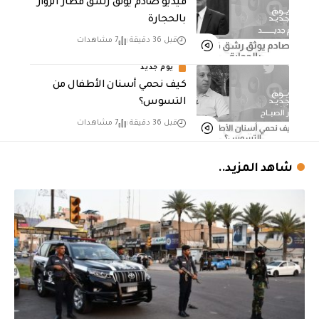
فيديو صادم يوثق رشق قطار الزوار
بالحجارة
قبل 36 دقيقة
7 مشاهدات
يوم جديد
كيف نحمي أسنان الأطفال من
التسوس؟
قبل 36 دقيقة
7 مشاهدات
شاهد المزيد..