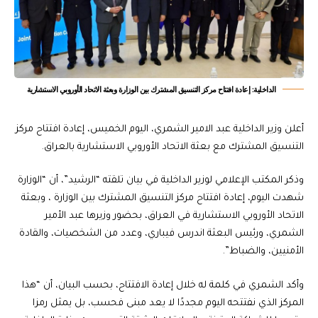
الداخلية: إعادة افتتاح مركز التنسيق المشترك بين الوزارة وبعثة الاتحاد الأوروبي الاستشارية
أعلن وزير الداخلية عبد الامير الشمري، اليوم الخميس، إعادة افتتاح مركز
التنسيق المشترك مع بعثة الاتحاد الأوروبي الاستشارية بالعراق.
وذكر المكتب الإعلامي لوزير الداخلية في بيان تلقته “الرشيد”، أن “الوزارة
شهدت اليوم، إعادة افتتاح مركز التنسيق المشترك بين الوزارة ، وبعثة
الاتحاد الأوروبي الاستشارية في العراق، بحضور وزيرها عبد الأمير
الشمري، ورئيس البعثة اندرس فيباري، وعدد من الشخصيات، والقادة
الأمنيين، والضباط”.
وأكد الشمري في كلمة له خلال إعادة الافتتاح، بحسب البيان، أن “هذا
المركز الذي نفتتحه اليوم مجددًا لا يعد مبنى فحسب، بل يمثل رمزا