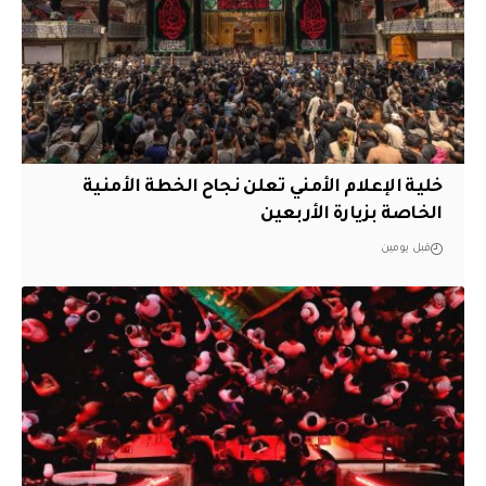
خلية الإعلام الأمني تعلن نجاح الخطة الأمنية
الخاصة بزيارة الأربعين
قبل يومين