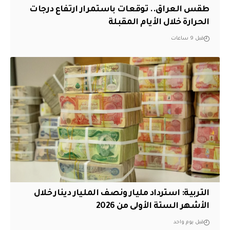
طقس العراق.. توقعات باستمرار ارتفاع درجات
الحرارة خلال الأيام المقبلة
قبل 9 ساعات
التربية: استرداد مليار ونصف المليار دينار خلال
الأشهر الستة الأولى من 2026
قبل يوم واحد