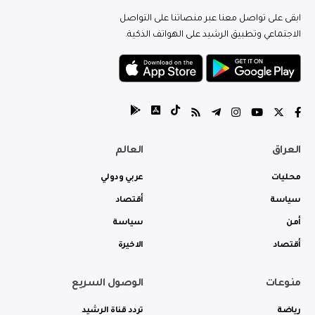
ابقى على تواصل معنا عبر منصاتنا على التواصل
الاجتماعي وتطبيق الرشيد على الهواتف الذكية.
العراق
العالم
محليات
عربي ودولي
سياسة
أقتصاد
أمن
سياسة
أقتصاد
الاخيرة
منوعات
الوصول السريع
رياضة
تردد قناة الرشيد