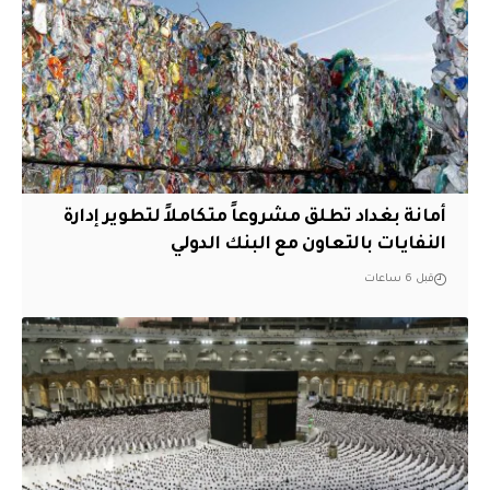
أمانة بغداد تطلق مشروعاً متكاملاً لتطوير إدارة
النفايات بالتعاون مع البنك الدولي
قبل 6 ساعات