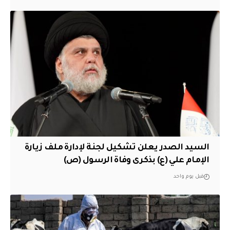
السيد الصدر يعلن تشكيل لجنة لإدارة ملف زيارة
الإمام علي (ع) بذكرى وفاة الرسول (ص)
قبل يوم واحد