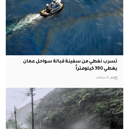
تسرب نفطي من سفينة قبالة سواحل عمان
يغطي 390 كيلومتراً
قبل 6 ساعات