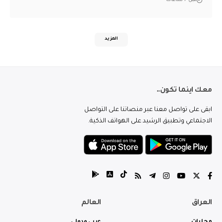
قبل 7 ساعات
المزيد
معك اينما تكون..
ابقى على تواصل معنا عبر منصاتنا على التواصل
الاجتماعي وتطبيق الرشيد على الهواتف الذكية.
العراق
العالم