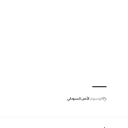
الوسوم
الأمن
السوداني