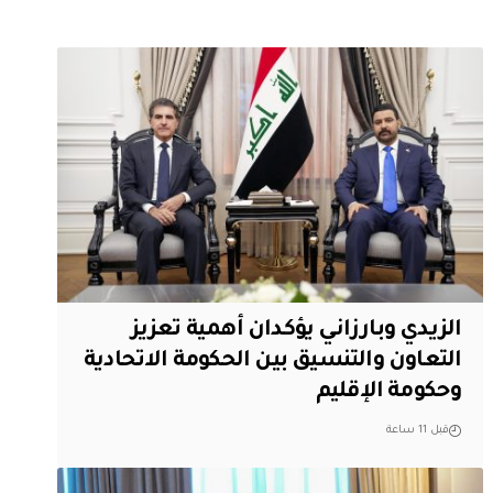
الزيدي وبارزاني يؤكدان أهمية تعزيز
التعاون والتنسيق بين الحكومة الاتحادية
وحكومة الإقليم
قبل 11 ساعة