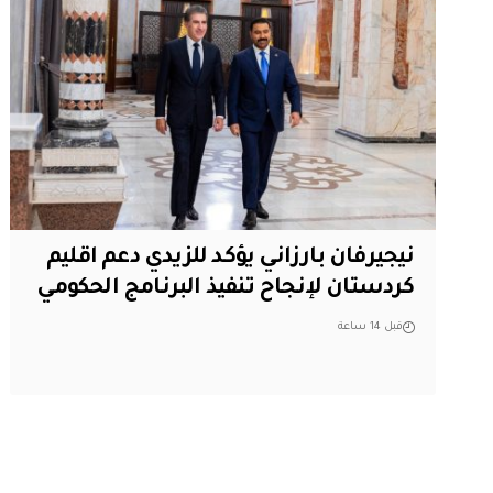
نيجيرفان بارزاني يؤكد للزيدي دعم اقليم
‏كردستان لإنجاح تنفيذ البرنامج الحكومي
قبل 14 ساعة