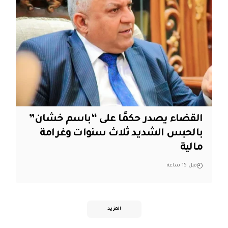
القضاء يصدر حكمًا على “باسم خشان”
بالحبس الشديد ثلاث سنوات وغرامة
مالية
قبل 15 ساعة
المزيد