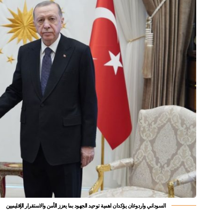
السوداني واردوغان يؤكدان اهمية توحيد الجهود بما يعزز الأمن والاستقرار الإقليميين