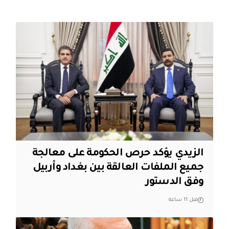
الزيدي يؤكد حرص الحكومة على معالجة
جميع الملفات العالقة بين بغداد وأربيل
وفق الدستور
قبل 11 ساعة