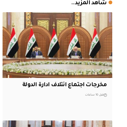
شاهد المزيد..
مخرجات اجتماع ائتلاف ادارة الدولة
قبل 10 ساعات