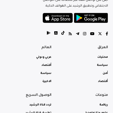
ابقى على تواصل معنا عبر منصاتنا على التواصل
الاجتماعي وتطبيق الرشيد على الهواتف الذكية.
العراق
العالم
محليات
عربي ودولي
سياسة
أقتصاد
أمن
سياسة
أقتصاد
الاخيرة
منوعات
الوصول السريع
رياضة
تردد قناة الرشيد