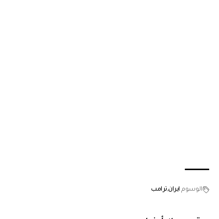
الوسوم
ايران
ترامب