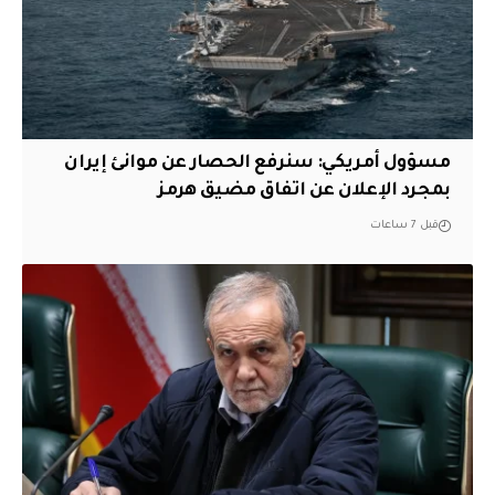
مسؤول أمريكي: سنرفع الحصار عن موانئ إيران
بمجرد الإعلان عن اتفاق مضيق هرمز
قبل 7 ساعات