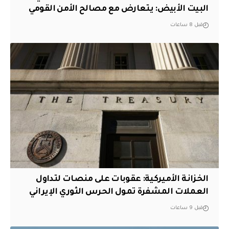
البيت الأبيض: يتعارض مع مصالح الأمن القومي
قبل 8 ساعات
الخزانة الأميركية: عقوبات على منصات لتداول
العملات المشفرة تمول الحرس الثوري الإيراني
قبل 9 ساعات