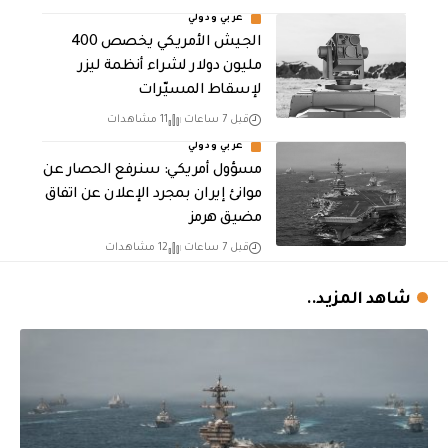
عربي ودولي
الجيش الأمريكي يخصص 400
مليون دولار لشراء أنظمة ليزر
لإسقاط المسيّرات
قبل 7 ساعات
11 مشاهدات
عربي ودولي
مسؤول أمريكي: سنرفع الحصار عن
موانئ إيران بمجرد الإعلان عن اتفاق
مضيق هرمز
قبل 7 ساعات
12 مشاهدات
شاهد المزيد..