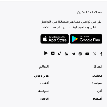
معك اينما تكون..
ابقى على تواصل معنا عبر منصاتنا على التواصل
الاجتماعي وتطبيق الرشيد على الهواتف الذكية.
العراق
العالم
محليات
عربي ودولي
سياسة
أقتصاد
أمن
سياسة
أقتصاد
الاخيرة