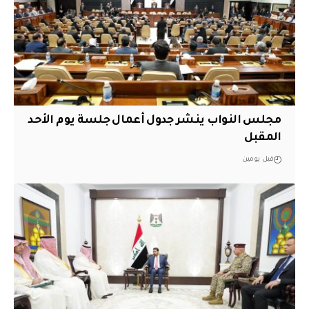
مجلس النواب ينشر جدول أعمال جلسة يوم الأحد
المقبل
قبل يومين