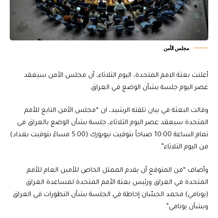
مجلس الأمن
أعلنت بعثة الامم المتحدة، اليوم الثلاثاء، أن مجلس الأمن سيعقد
عصر اليوم جلسة بشأن الوضع في العراق.
وقالت البعثة في بيان تلقته الرشيد، ان “مجلس الأمن التابع للأمم
المتحدة سيعقد عصر اليوم الثلاثاء، جلسة بشأن الوضع بالعراق في
تمام الساعة 10:00 صباحاً بتوقيت نيويورك (5:00 مساءً بتوقيت بغداد)
من اليوم الثلاثاء”.
وأضاف “من المتوقع أن يقدم الممثل الخاص للأمين العام للأمم
المتحدة في العراق ورئيس بعثة الأمم المتحدة لمساعدة العراق
(يونامي) محمد الحسّان إحاطة في الجلسة بشأن التطورات في العراق
وبشأن يونامي”.