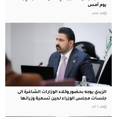
يوم أمس
قبل يومين
الزيدي يوجه بحضور وكلاء الوزارات الشاغرة الى
جلسات مجلس الوزراء لحين تسمية وزرائها
قبل 3 أيام