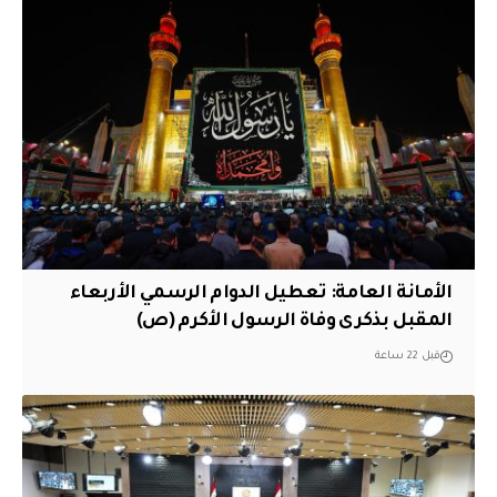
الأمانة العامة: تعطيل الدوام الرسمي الأربعاء
المقبل بذكرى وفاة الرسول الأكرم (ص)
قبل 22 ساعة