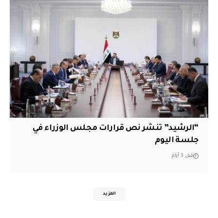
“الرشيد” تنشر نص قرارات مجلس الوزراء في
جلسة اليوم
قبل 3 أيام
المزيد