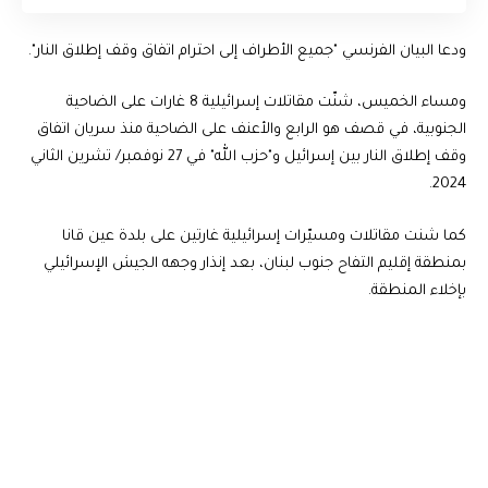
ودعا البيان الفرنسي "جميع الأطراف إلى احترام اتفاق وقف إطلاق النار".
ومساء الخميس، شنّت مقاتلات إسرائيلية 8 غارات على الضاحية
الجنوبية، في قصف هو الرابع والأعنف على الضاحية منذ سريان اتفاق
وقف إطلاق النار بين إسرائيل و"حزب الله" في 27 نوفمبر/ تشرين الثاني
2024.
كما شنت مقاتلات ومسيّرات إسرائيلية غارتين على بلدة عين قانا
بمنطقة إقليم التفاح جنوب لبنان، بعد إنذار وجهه الجيش الإسرائيلي
بإخلاء المنطقة.