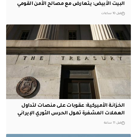
البيت الأبيض: يتعارض مع مصالح الأمن القومي
قبل 10 ساعات
الخزانة الأميركية: عقوبات على منصات لتداول
العملات المشفرة تمول الحرس الثوري الإيراني
قبل 11 ساعة