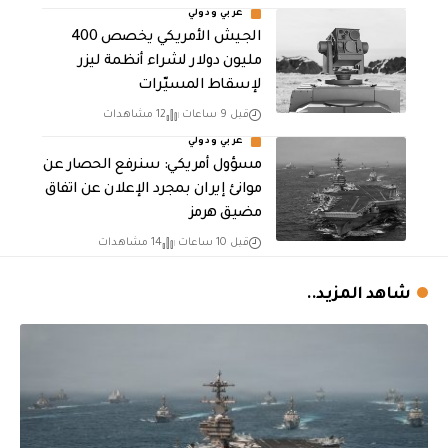
عربي ودولي
الجيش الأمريكي يخصص 400
مليون دولار لشراء أنظمة ليزر
لإسقاط المسيّرات
قبل 9 ساعات
12 مشاهدات
عربي ودولي
مسؤول أمريكي: سنرفع الحصار عن
موانئ إيران بمجرد الإعلان عن اتفاق
مضيق هرمز
قبل 10 ساعات
14 مشاهدات
شاهد المزيد..