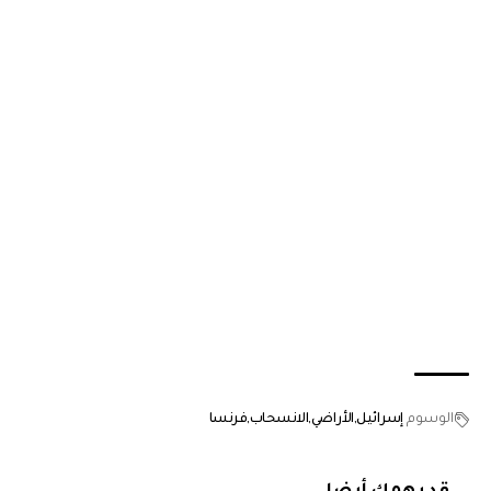
الوسوم
إسرائيل
الأراضي
الانسحاب
فرنسا