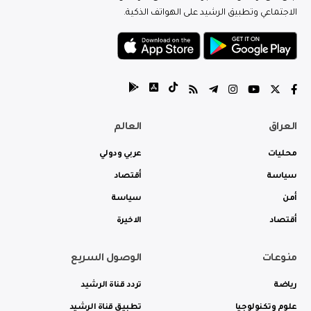
الاجتماعي وتطبيق الرشيد على الهواتف الذكية.
العراق
العالم
محليات
عربي ودولي
سياسة
أقتصاد
أمن
سياسة
أقتصاد
الاخيرة
منوعات
الوصول السريع
رياضة
تردد قناة الرشيد
علوم وتكنولوجيا
تطبيق قناة الرشيد