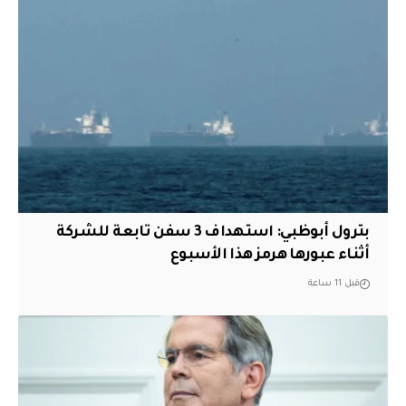
بترول أبوظبي: استهداف 3 سفن تابعة للشركة
أثناء عبورها هرمز هذا الأسبوع
قبل 11 ساعة