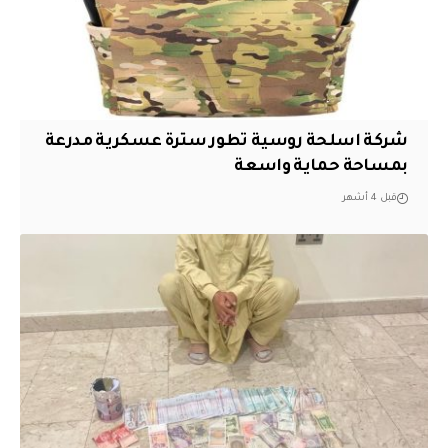
شركة اسلحة روسية تطور سترة عسكرية مدرعة
بمساحة حماية واسعة
قبل 4 أشهر