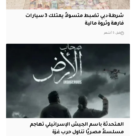
شرطة دبي تضبط متسولاً يمتلك 3 سيارات
فارهة وثروة مالية
قبل 5 أشهر
المتحدثة باسم الجيش الإسرائيلي تهاجم
مسلسلاً مصريًا تناول حرب غزة