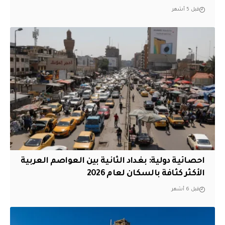
قبل 5 أشهر
احصائية دولية: بغداد الثانية بين العواصم العربية
الأكثر كثافة بالسكان لعام 2026
قبل 6 أشهر