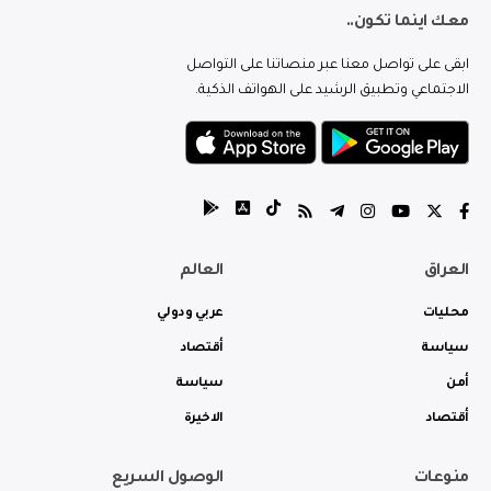
معك اينما تكون..
ابقى على تواصل معنا عبر منصاتنا على التواصل
الاجتماعي وتطبيق الرشيد على الهواتف الذكية.
العراق
العالم
محليات
عربي ودولي
سياسة
أقتصاد
أمن
سياسة
أقتصاد
الاخيرة
منوعات
الوصول السريع