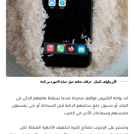
الأرز والهاتف المبلل.. خرافات شائعة حول حماية الاجهزة من الماء
قد يواجه الكثيرون مواقف محرجة عندما يسقط هاتفهم الذكي في
الماء، أو ينسون خلع ساعتهم الذكية قبل السباحة، أو حتى يغسلون
ملابسهم وسماعات الأذن في الجيب.
وتنتشر على الإنترنت نصائح كثيرة لتجفيف الأجهزة المبللة، لكن