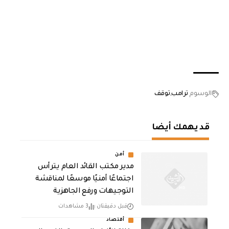
الوسوم
ترامب
توقف
قد يهمك أيضا
أمن
مدير مكتب القائد العام يترأس
اجتماعًا أمنيًا موسعًا لمناقشة
التوجيهات ورفع الجاهزية
قبل دقيقتان
3 مشاهدات
أقتصاد