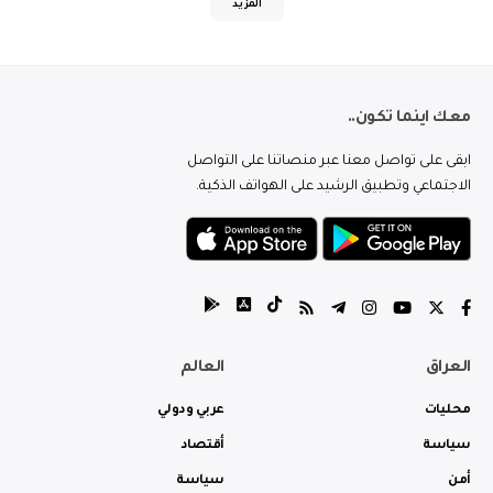
المزيد
معك اينما تكون..
ابقى على تواصل معنا عبر منصاتنا على التواصل
الاجتماعي وتطبيق الرشيد على الهواتف الذكية.
العراق
العالم
محليات
عربي ودولي
سياسة
أقتصاد
أمن
سياسة