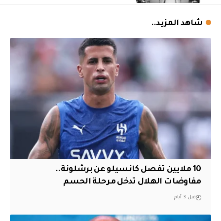
شاهد المزيد..
10 ملايين تفصل كانسيلو عن برشلونة..
مفاوضات الهلال تدخل مرحلة الحسم
قبل 3 أيام