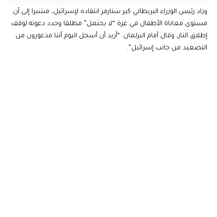
وزاد رئيس الوزراء البريطاني كير ستارمر انتقاده لإسرائيل، مشيرا إلى أن
مستوى معاناة الأطفال في غزة “لا يحتمل” مطلقا وجدد دعوته لوقف
إطلاق النار، وقال أمام البرلمان: “أريد أن أسجل اليوم أننا مذعورون من
التصعيد من جانب إسرائيل”.