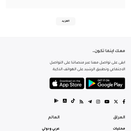
المزيد
معك اينما تكون..
ابقى على تواصل معنا عبر منصاتنا على التواصل
الاجتماعي وتطبيق الرشيد على الهواتف الذكية.
العراق
العالم
محليات
عربي ودولي