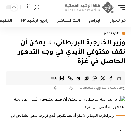
أأ
اخر الاخبار
البرامج
البث المباشر
راديو الرشيد FM
التطبي
عربي ودولي
وزير الخارجية البريطاني: لا يمكن أن
نقف مكتوفي الأيدي في وجه التدهور
الحاصل في غزة
قبل سنة واحدة
20 مشاهدات
وزير الخارجية البريطاني: لا يمكن أن نقف مكتوفي الأيدي في وجه التدهور الحاصل في غزة