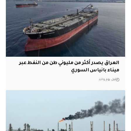
العراق يصدر أكثر من مليوني طن من النفط عبر
ميناء بانياس السوري
قبل يوم واحد