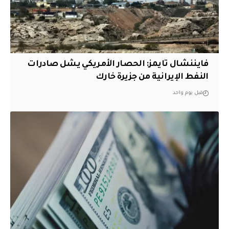
فايننشال تايمز: الحصار الأمريكي يشل صادرات
النفط الإيرانية من جزيرة خارك
قبل يوم واحد