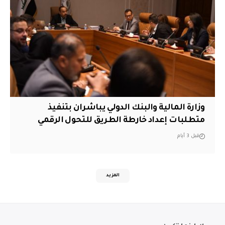
وزارة المالية والبنك الدولي يباشران بتنفيذ
متطلبات إعداد خارطة الطريق للتحول الرقمي
قبل 3 أيام
المزيد