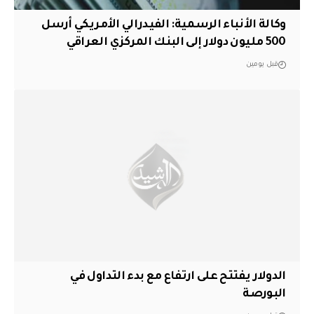
وكالة الأنباء الرسمية: الفيدرالي الأمريكي أرسل
500 مليون دولار إلى البنك المركزي العراقي
قبل يومين
الدولار يفتتح على ارتفاع مع بدء التداول في
البورصة