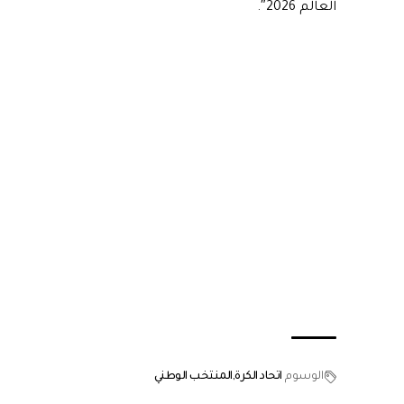
العالم 2026″.
الوسوم
اتحاد الكرة
المنتخب الوطني