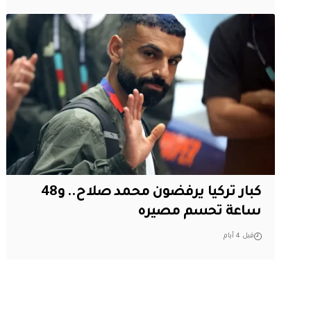
كبار تركيا يرفضون محمد صلاح.. و48
ساعة تحسم مصيره
قبل 4 أيام