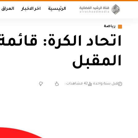
الرئيسية
اخر الاخبار
العراق
رياضة
اتحاد الكرة: قائ
المقبل
قبل سنة واحدة
42 مشاهدات