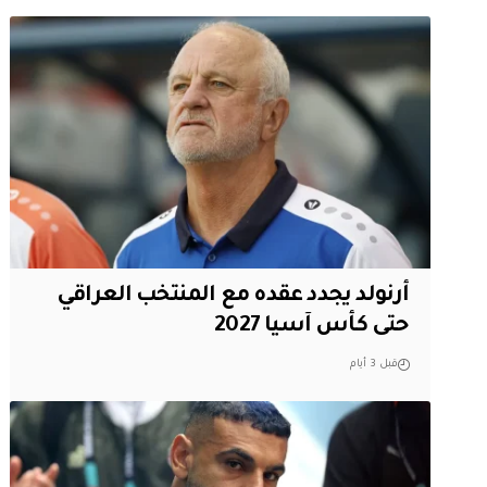
أرنولد يجدد عقده مع المنتخب العراقي
حتى كأس آسيا 2027
قبل 3 أيام