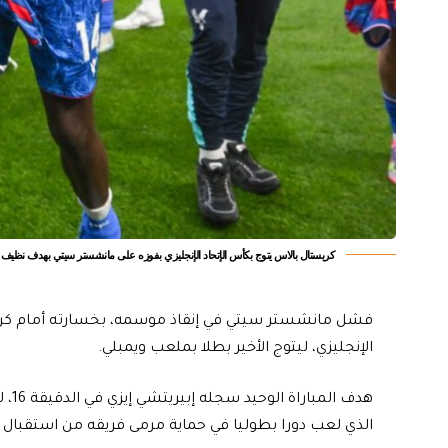
كريستال بالاس يتوج بكأس الإتحاد الإنجليزي بفوزه على مانشستر سيتي بهدف نظيف
الإنجليزي، ليتوج الأخير بطلا بملعب ويمبلي.
هدف 
الذي لعب دورا بطوليا في حماية مرمى فريقه من استقبال 