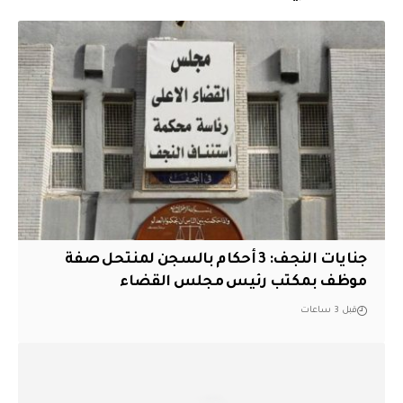
جنايات النجف: 3 أحكام بالسجن لمنتحل صفة
موظف بمكتب رئيس مجلس القضاء
قبل 3 ساعات