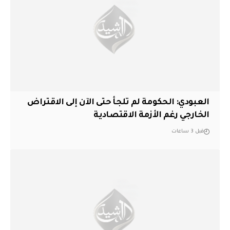
العبودي: الحكومة لم تلجأ حتى الآن إلى الاقتراض
الخارجي رغم الأزمة الاقتصادية
قبل 3 ساعات