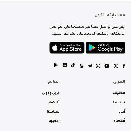
معك اينما تكون..
ابقى على تواصل معنا عبر منصاتنا على التواصل
الاجتماعي وتطبيق الرشيد على الهواتف الذكية.
العراق
العالم
محليات
عربي ودولي
سياسة
أقتصاد
أمن
سياسة
أقتصاد
الاخيرة