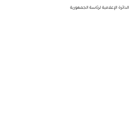
الدائرة الإعلامية لرئاسة الجمهورية