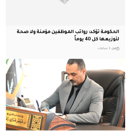
الحكومة تؤكد: رواتب الموظفين مؤمنة ولا صحة
لتوزيعها كل 40 يوماً
قبل 3 ساعات