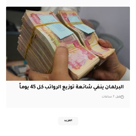
البرلمان ينفي شائعة توزيع الرواتب كل 45 يوماً
قبل 7 ساعات
المزيد