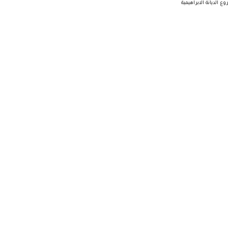
 الديانة الابراهيمية