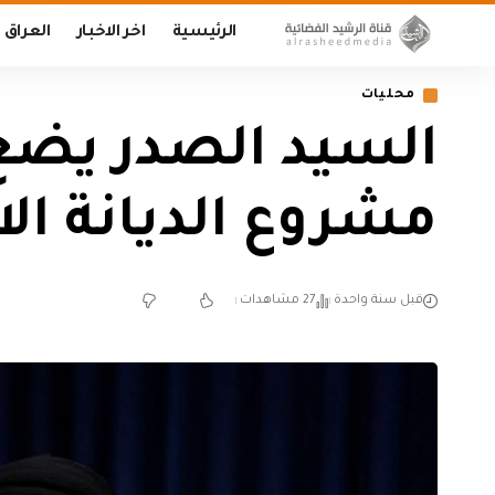
الرئيسية
اخر الاخبار
العراق
محليات
مشروع الديانة الا
قبل سنة واحدة
27 مشاهدات