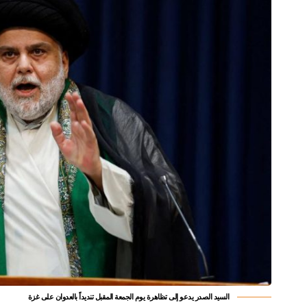
السيد الصدر يدعو إلى تظاهرة يوم الجمعة المقبل تنديداً بالعدوان على غزة