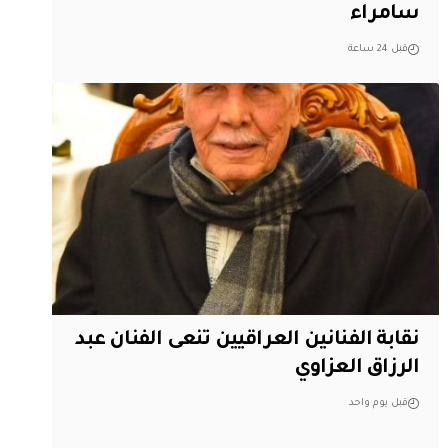
سامراء
قبل 24 ساعة
نقابة الفنانين العراقيين تنعى الفنان عبد
الرزاق العزاوي
قبل يوم واحد