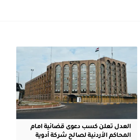
العدل تعلن كسب دعوى قضائية امام
المحاكم الأردنية لصالح شركة أدوية