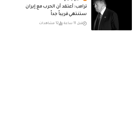
‏ترامب: أعتقد أن الحرب مع إيران
ستنتهي قريباً جداً
قبل 11 ساعة
12 مشاهدات