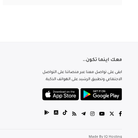
معك اينما تكون..
ابقى على تواصل معنا عبر منصاتنا على التواصل
الاجتماعي وتطبيق الرشيد على الهواتف الذكية.
Made By
IQ Hosting