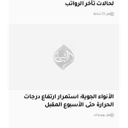
لحالات تأخر الرواتب
قبل 23 ساعة
الأنواء الجوية: استمرار ارتفاع درجات
الحرارة حتى الأسبوع المقبل
قبل يوم واحد