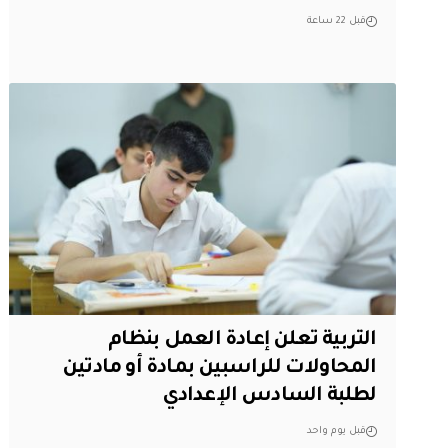
قبل 22 ساعة
التربية تعلن إعادة العمل بنظام
المحاولات للراسبين بمادة أو مادتين
لطلبة السادس الإعدادي
قبل يوم واحد